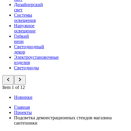
Дизайнерский
свет
Системы
освещения
Наружное
освещение
Гибкий
неон
Светодиодный
декор
Электроустановочные
изделия
Светодиоды
Item 1 of 12
Новинки
Главная
Проекты
Подсветка демонстрационных стендов магазина
сантехники