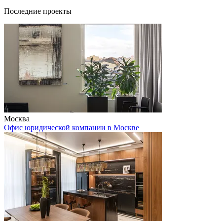
Последние проекты
Москва
Офис юридической компании в Москве