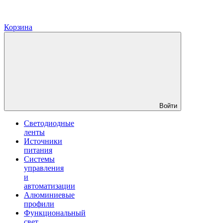
Корзина
Войти
Светодиодные
ленты
Источники
питания
Системы
управления
и
автоматизации
Алюминиевые
профили
Функциональный
свет