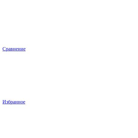
Сравнение
Избранное