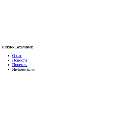
Южно-Сахалинск
О нас
Новости
Проекты
Информация