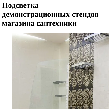
Подсветка
демонстрационных стендов
магазина сантехники