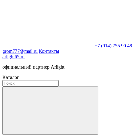
+7 (914) 755 90 48
grom777@mail.ru
Контакты
arlight65.ru
официальный партнер Arlight
Каталог