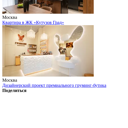
Москва
Квартира в ЖК «Кутузов Град»
Москва
Дизайнерский проект премиального груминг-бутика
Поделиться