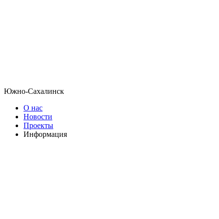
Южно-Сахалинск
О нас
Новости
Проекты
Информация