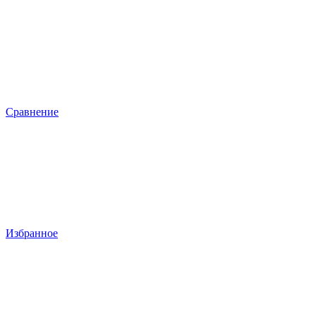
Сравнение
Избранное