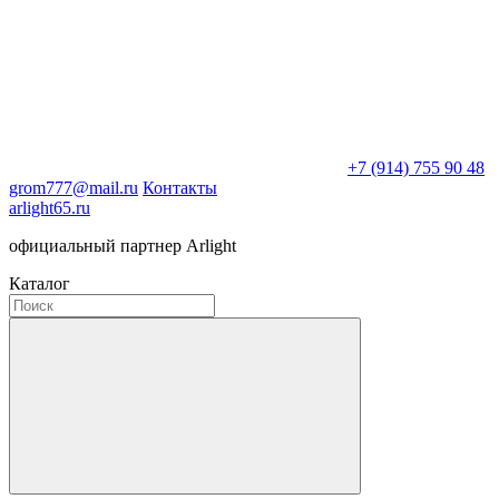
+7 (914) 755 90 48
grom777@mail.ru
Контакты
arlight65.ru
официальный партнер Arlight
Каталог