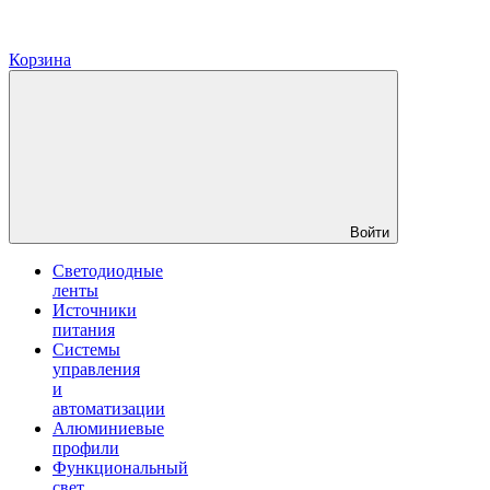
Корзина
Войти
Светодиодные
ленты
Источники
питания
Системы
управления
и
автоматизации
Алюминиевые
профили
Функциональный
свет