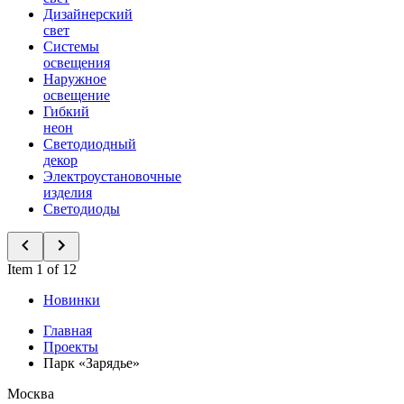
Дизайнерский
свет
Системы
освещения
Наружное
освещение
Гибкий
неон
Светодиодный
декор
Электроустановочные
изделия
Светодиоды
Item 1 of 12
Новинки
Главная
Проекты
Парк «Зарядье»
Москва