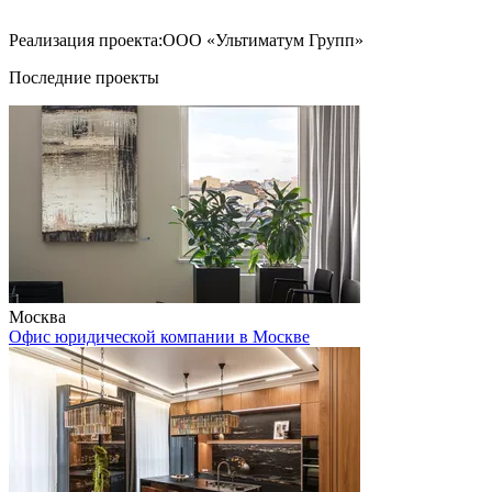
Реализация проекта:ООО «Ультиматум Групп»
Последние проекты
Москва
Офис юридической компании в Москве