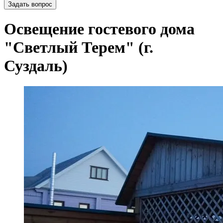
Задать вопрос
Освещение гостевого дома
"Светлый Терем" (г.
Суздаль)