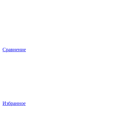
Сравнение
Избранное