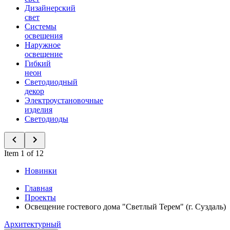
Дизайнерский
свет
Системы
освещения
Наружное
освещение
Гибкий
неон
Светодиодный
декор
Электроустановочные
изделия
Светодиоды
Item 1 of 12
Новинки
Главная
Проекты
Освещение гостевого дома "Светлый Терем" (г. Суздаль)
Архитектурный