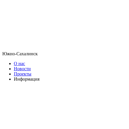
Южно-Сахалинск
О нас
Новости
Проекты
Информация