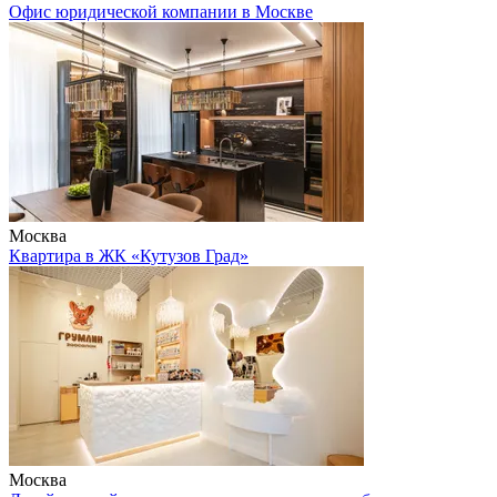
Офис юридической компании в Москве
Москва
Квартира в ЖК «Кутузов Град»
Москва