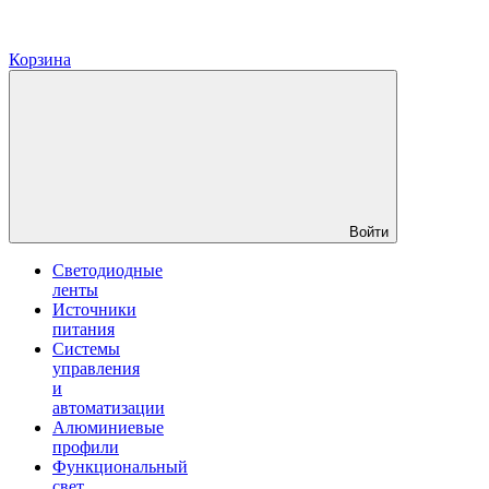
Корзина
Войти
Светодиодные
ленты
Источники
питания
Системы
управления
и
автоматизации
Алюминиевые
профили
Функциональный
свет