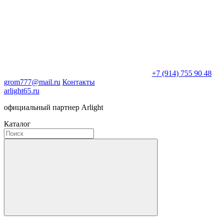
+7 (914) 755 90 48
grom777@mail.ru
Контакты
arlight65.ru
официальный партнер Arlight
Каталог