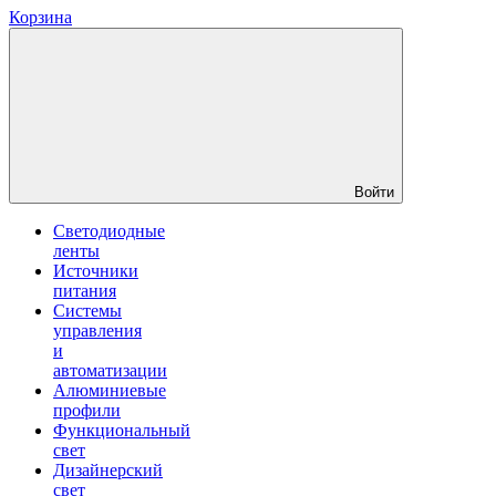
Корзина
Войти
Светодиодные
ленты
Источники
питания
Системы
управления
и
автоматизации
Алюминиевые
профили
Функциональный
свет
Дизайнерский
свет