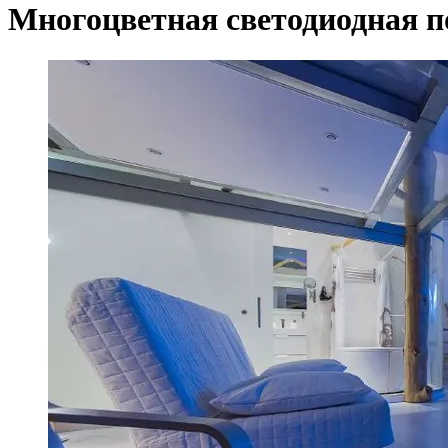
Многоцветная светодиодная п