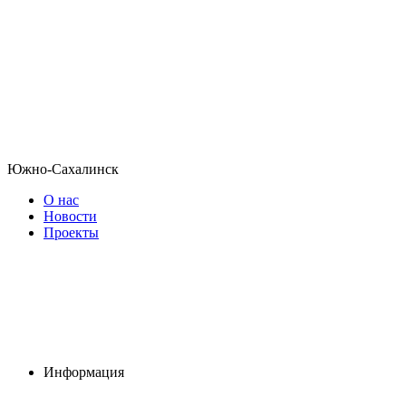
Южно-Сахалинск
О нас
Новости
Проекты
Информация