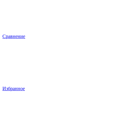
Сравнение
Избранное