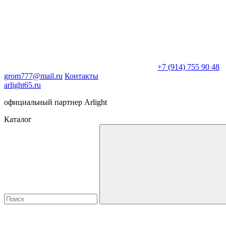
+7 (914) 755 90 48
grom777@mail.ru
Контакты
arlight65.ru
официальный партнер Arlight
Каталог