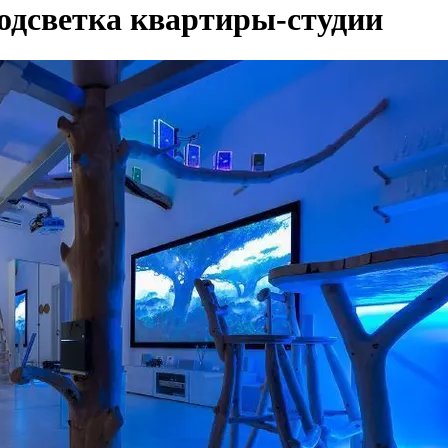
одсветка квартиры-студии