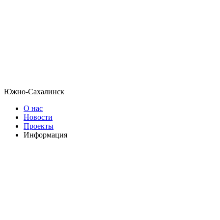
Южно-Сахалинск
О нас
Новости
Проекты
Информация