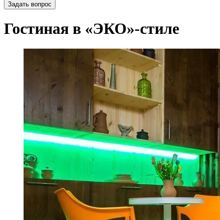
Задать вопрос
Гостиная в «ЭКО»-стиле