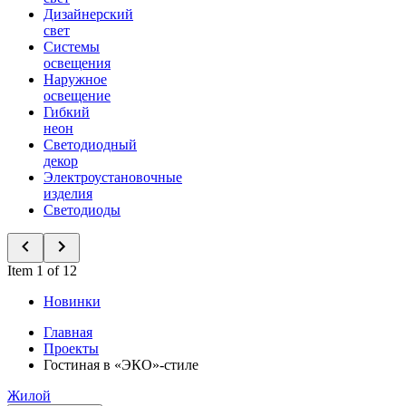
Дизайнерский
свет
Системы
освещения
Наружное
освещение
Гибкий
неон
Светодиодный
декор
Электроустановочные
изделия
Светодиоды
Item 1 of 12
Новинки
Главная
Проекты
Гостиная в «ЭКО»-стиле
Жилой