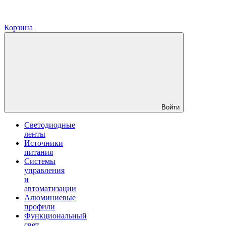
Корзина
Войти
Светодиодные
ленты
Источники
питания
Системы
управления
и
автоматизации
Алюминиевые
профили
Функциональный
свет