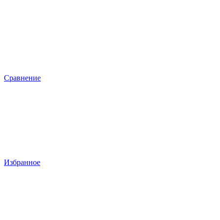
Сравнение
Избранное