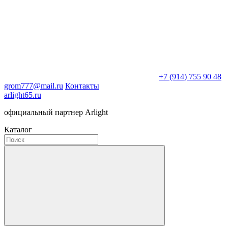
+7 (914) 755 90 48
grom777@mail.ru
Контакты
arlight65.ru
официальный партнер Arlight
Каталог