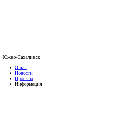
Южно-Сахалинск
О нас
Новости
Проекты
Информация