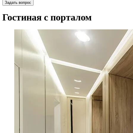
Задать вопрос
Гостиная с порталом