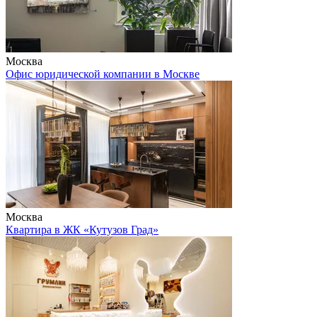
Москва
Офис юридической компании в Москве
Москва
Квартира в ЖК «Кутузов Град»