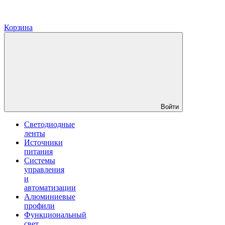
Корзина
Войти
Светодиодные
ленты
Источники
питания
Системы
управления
и
автоматизации
Алюминиевые
профили
Функциональный
свет