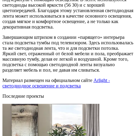
светодиоды высокой яркости (56 30) и с хорошей
цветопередачей. Благодаря этому установленная светодиодная
лента может использоваться в качестве основного освещения,
создав мягкое и комфортное освещение, а не только как
декоративная подсветка.
Завершающим штрихом в создании «парящего» интерьера
стала подсветка тумбы под телевизором. Здесь использовалась
та же светодиодная лента, что и для подсветки потолка.
Яркий свет, отраженный от белой мебели и пола, преображает
массивную тумбу, делая ее легкой и воздушной. Кроме того,
подсветка с помощью светодиодной ленты визуально
разделяет мебель и пол, не давая им сливаться.
Материал размещен на официальном сайте
Arlight -
светодиодное освещение и подсветка
Последние проекты