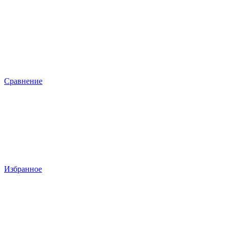
Сравнение
Избранное