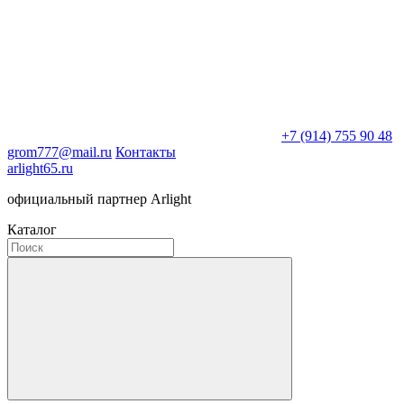
+7 (914) 755 90 48
grom777@mail.ru
Контакты
arlight65.ru
официальный партнер Arlight
Каталог