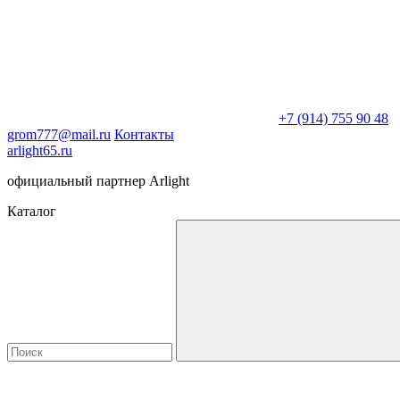
+7 (914) 755 90 48
grom777@mail.ru
Контакты
arlight65.ru
официальный партнер Arlight
Каталог