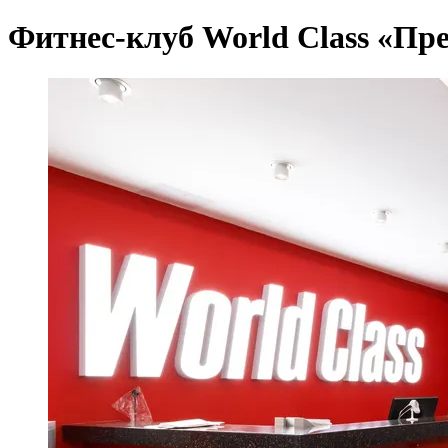
Фитнес-клуб World Class «Пр