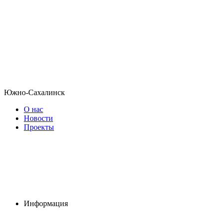
Южно-Сахалинск
О нас
Новости
Проекты
Информация