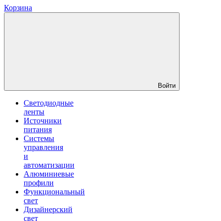
Корзина
Войти
Светодиодные
ленты
Источники
питания
Системы
управления
и
автоматизации
Алюминиевые
профили
Функциональный
свет
Дизайнерский
свет