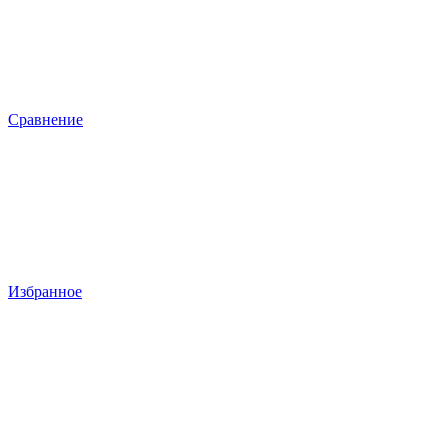
Сравнение
Избранное