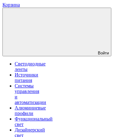
Корзина
Войти
Светодиодные
ленты
Источники
питания
Системы
управления
и
автоматизации
Алюминиевые
профили
Функциональный
свет
Дизайнерский
свет