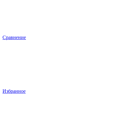
Сравнение
Избранное