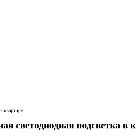
в квартире
ая светодиодная подсветка в 