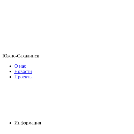
Южно-Сахалинск
О нас
Новости
Проекты
Информация