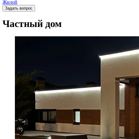
Жилой
Задать вопрос
Частный дом