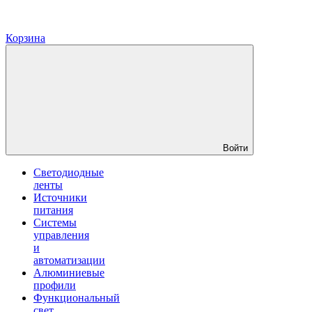
Корзина
Войти
Светодиодные
ленты
Источники
питания
Системы
управления
и
автоматизации
Алюминиевые
профили
Функциональный
свет