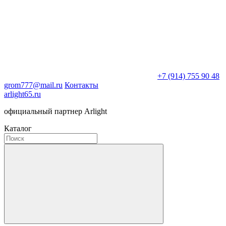
+7 (914) 755 90 48
grom777@mail.ru
Контакты
arlight65.ru
официальный партнер Arlight
Каталог