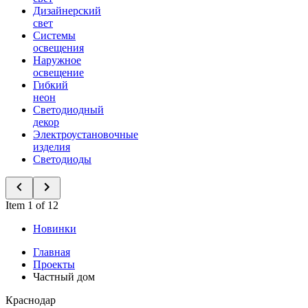
Дизайнерский
свет
Системы
освещения
Наружное
освещение
Гибкий
неон
Светодиодный
декор
Электроустановочные
изделия
Светодиоды
Item 1 of 12
Новинки
Главная
Проекты
Частный дом
Краснодар