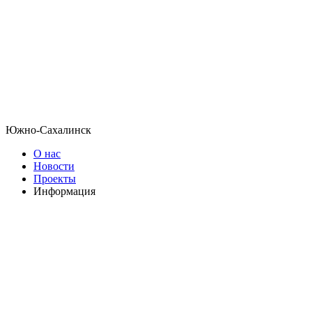
Южно-Сахалинск
О нас
Новости
Проекты
Информация