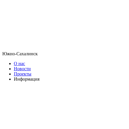
Южно-Сахалинск
О нас
Новости
Проекты
Информация