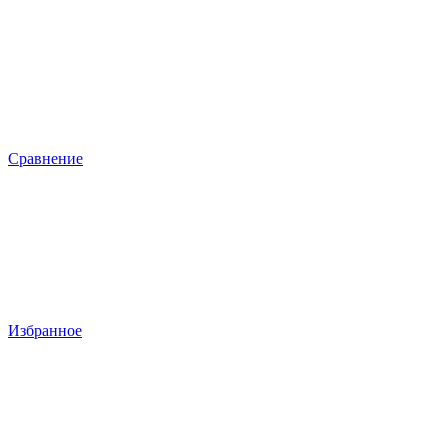
Сравнение
Избранное