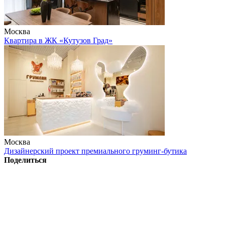
Москва
Квартира в ЖК «Кутузов Град»
Москва
Дизайнерский проект премиального груминг-бутика
Поделиться