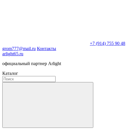
+7 (914) 755 90 48
grom777@mail.ru
Контакты
arlight65.ru
официальный партнер Arlight
Каталог