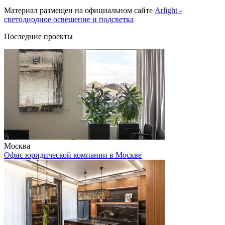
Материал размещен на официальном сайте
Arlight -
светодиодное освещение и подсветка
Последние проекты
Москва
Офис юридической компании в Москве