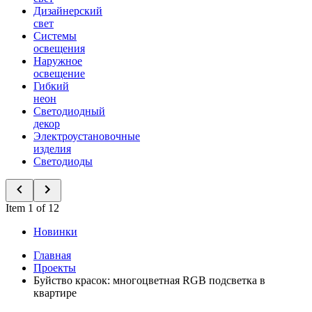
Дизайнерский
свет
Системы
освещения
Наружное
освещение
Гибкий
неон
Светодиодный
декор
Электроустановочные
изделия
Светодиоды
Item 1 of 12
Новинки
Главная
Проекты
Буйство красок: многоцветная RGB подсветка в
квартире