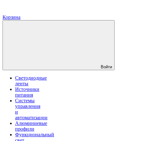
Корзина
Войти
Светодиодные
ленты
Источники
питания
Системы
управления
и
автоматизации
Алюминиевые
профили
Функциональный
свет