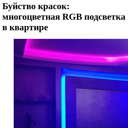
Буйство красок:
многоцветная RGB подсветка
в квартире