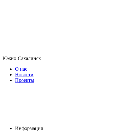
Южно-Сахалинск
О нас
Новости
Проекты
Информация