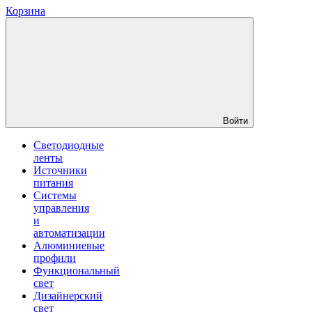
Корзина
Войти
Светодиодные
ленты
Источники
питания
Системы
управления
и
автоматизации
Алюминиевые
профили
Функциональный
свет
Дизайнерский
свет