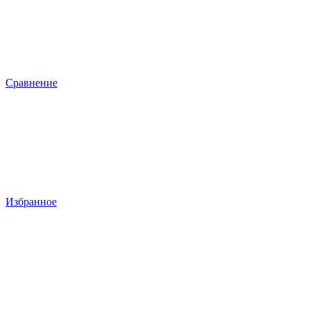
Сравнение
Избранное