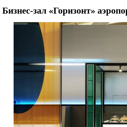
Бизнес-зал «Горизонт» аэроп