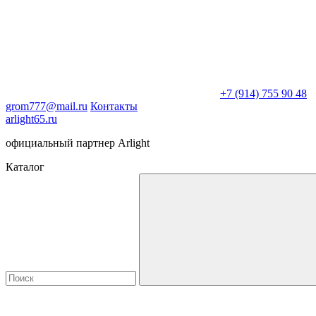
+7 (914) 755 90 48
grom777@mail.ru
Контакты
arlight65.ru
официальный партнер Arlight
Каталог