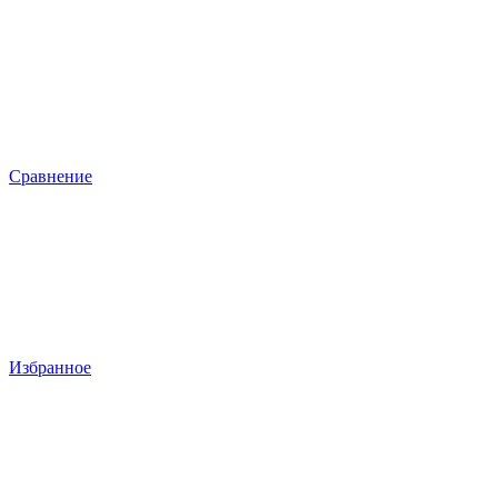
Сравнение
Избранное