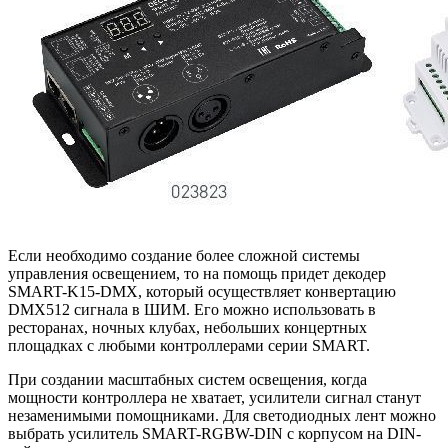
Если необходимо создание более сложной системы
управления освещением, то на помощь придет декодер
SMART-K15-DMX, который осуществляет конвертацию
DMX512 сигнала в ШИМ. Его можно использовать в
ресторанах, ночных клубах, небольших концертных
площадках с любыми контроллерами серии SMART.
При создании масштабных систем освещения, когда
мощности контроллера не хватает, усилители сигнал станут
незаменимыми помощниками. Для светодиодных лент можно
выбрать усилитель SMART-RGBW-DIN с корпусом на DIN-