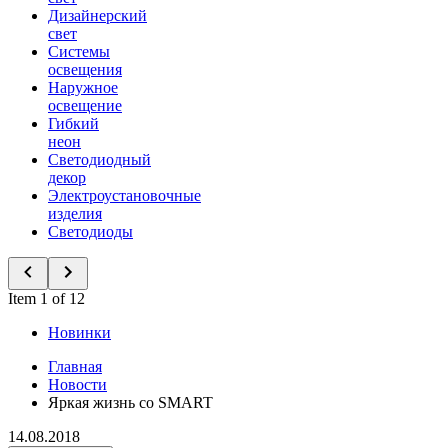
Дизайнерский
свет
Системы
освещения
Наружное
освещение
Гибкий
неон
Светодиодный
декор
Электроустановочные
изделия
Светодиоды
Item 1 of 12
Новинки
Главная
Новости
Яркая жизнь со SMART
14.08.2018