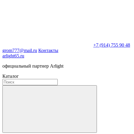
+7 (914) 755 90 48
grom777@mail.ru
Контакты
arlight65.ru
официальный партнер Arlight
Каталог