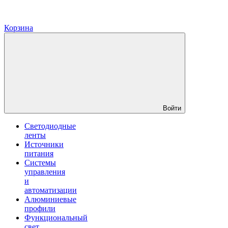
Корзина
Войти
Светодиодные
ленты
Источники
питания
Системы
управления
и
автоматизации
Алюминиевые
профили
Функциональный
свет