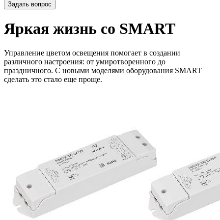
Задать вопрос
Яркая жизнь со SMART
Управление цветом освещения помогает в создании
различного настроения: от умиротворенного до
праздничного. С новыми моделями оборудования SMART
сделать это стало еще проще.