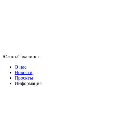
Южно-Сахалинск
О нас
Новости
Проекты
Информация