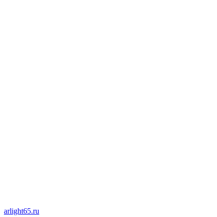
arlight65.ru