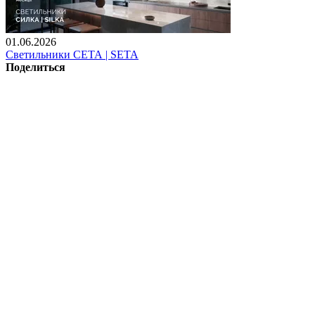
01.06.2026
Светильники СЕТА | SETA
Поделиться