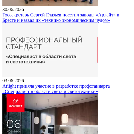
30.06.2026
Госсекретарь Сергей Глазьев посетил заводы «Арлайт» в
Бресте и назвал их «технико-экономическим чудом»
03.06.2026
Arlight приняла участие в разработке профстандарта
«Специалист в области света и светотехники»