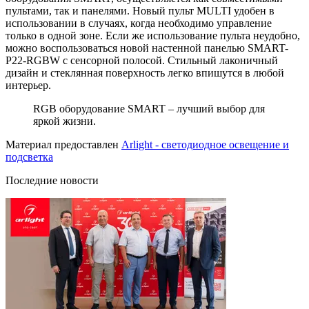
пультами, так и панелями. Новый пульт MULTI удобен в
использовании в случаях, когда необходимо управление
только в одной зоне. Если же использование пульта неудобно,
можно воспользоваться новой настенной панелью SMART-
P22-RGBW с сенсорной полосой. Стильный лаконичный
дизайн и стеклянная поверхность легко впишутся в любой
интерьер.
RGB оборудование SMART – лучший выбор для
яркой жизни.
Материал предоставлен
Arlight - светодиодное освещение и
подсветка
Последние новости