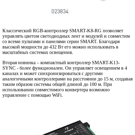
Классический RGB-контроллер SMART-K8-RG позволяет
управлять цветом светодиодных лент и модулей и совместим
со всеми пультами и панелями серии SMART. Благодаря
высокой мощности до 432 Вт его можно использовать в
масштабных системах освещения.
Вторая новинка – компактный контроллер SMART-K13-
SYNC - более функционален. Он управляет освещением в 4
каналах и может синхронизироваться с другими
аналогичными контроллерами на расстоянии до 15 м, создавая
таким образом системы общей длиной до 100 м. При
использовании совместимого конвертера возможно
управление с помощью WiFi.