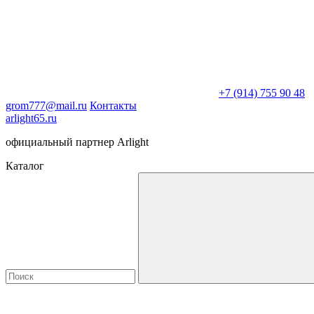
+7 (914) 755 90 48
grom777@mail.ru
Контакты
arlight65.ru
официальный партнер Arlight
Каталог