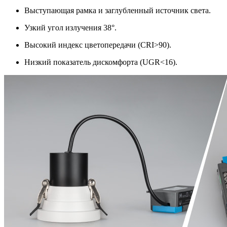
Выступающая рамка и заглубленный источник света.
Узкий угол излучения 38°.
Высокий индекс цветопередачи (CRI>90).
Низкий показатель дискомфорта (UGR<16).