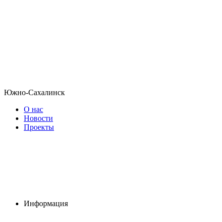
Южно-Сахалинск
О нас
Новости
Проекты
Информация