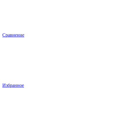
Сравнение
Избранное