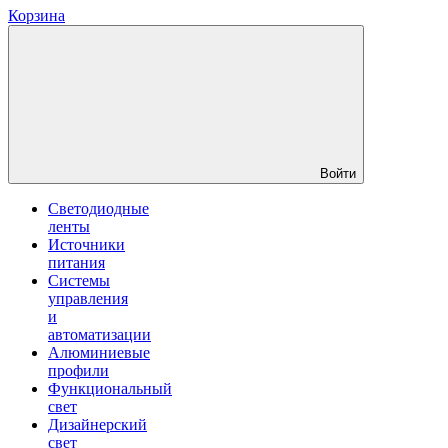
Корзина
Войти
Светодиодные
ленты
Источники
питания
Системы
управления
и
автоматизации
Алюминиевые
профили
Функциональный
свет
Дизайнерский
свет