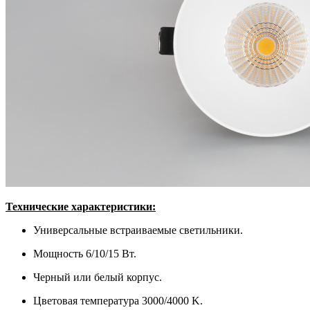
Т
ехнические характеристики:
Универсальные встраиваемые светильники.
Мощность 6/10/15 Вт.
Черный или белый корпус.
Цветовая температура 3000/4000 K.