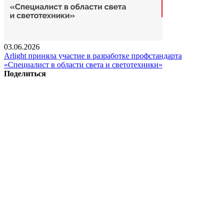
03.06.2026
Arlight приняла участие в разработке профстандарта
«Специалист в области света и светотехники»
Поделиться