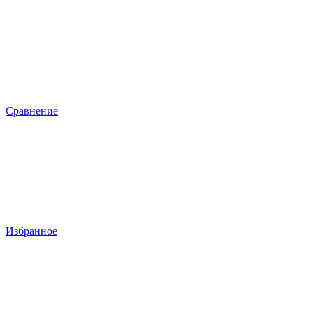
Сравнение
Избранное