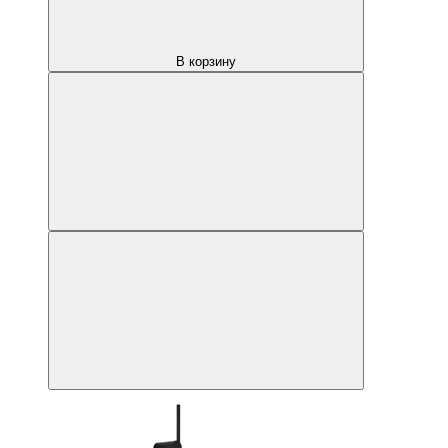
В корзину