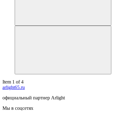
Item 1 of 4
arlight65.ru
официальный партнер Arlight
Мы в соцсетях