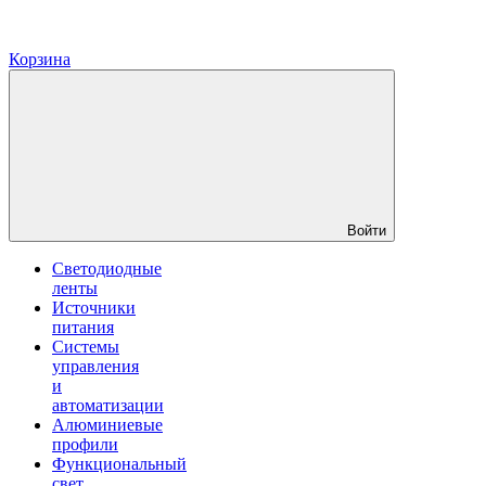
Корзина
Войти
Светодиодные
ленты
Источники
питания
Системы
управления
и
автоматизации
Алюминиевые
профили
Функциональный
свет