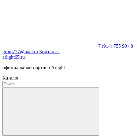
+7 (914) 755 90 48
grom777@mail.ru
Контакты
arlight65.ru
официальный партнер Arlight
Каталог