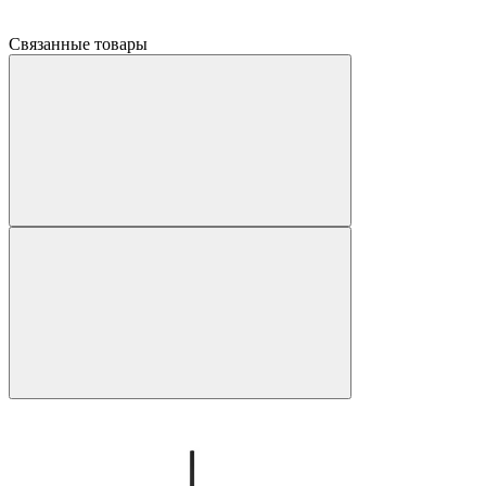
Связанные товары