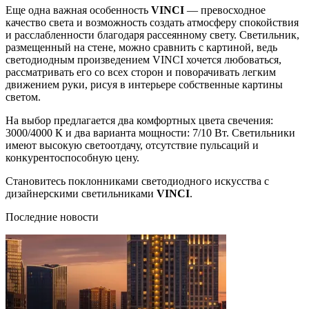
Еще одна важная особенность
VINCI
— превосходное
качество света и возможность создать атмосферу спокойствия
и расслабленности благодаря рассеянному свету. Светильник,
размещенный на стене, можно сравнить с картиной, ведь
светодиодным произведением VINCI хочется любоваться,
рассматривать его со всех сторон и поворачивать легким
движением руки, рисуя в интерьере собственные картины
светом.
На выбор предлагается два комфортных цвета свечения:
3000/4000 К и два варианта мощности: 7/10 Вт. Светильники
имеют высокую светоотдачу, отсутствие пульсаций и
конкурентоспособную цену.
Становитесь поклонниками светодиодного искусства с
дизайнерскими светильниками
VINCI
.
Последние новости