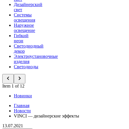
Дизайнерский
свет
Системы
освещения
Наружное
освещение
Гибкий
неон
Светодиодный
декор
Электроустановочные
изделия
Светодиоды
Item 1 of 12
Новинки
Главная
Новости
VINCI — дизайнерские эффекты
13.07.2021