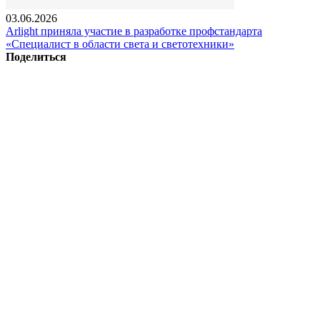
03.06.2026
Arlight приняла участие в разработке профстандарта
«Специалист в области света и светотехники»
Поделиться