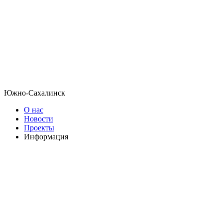
Южно-Сахалинск
О нас
Новости
Проекты
Информация