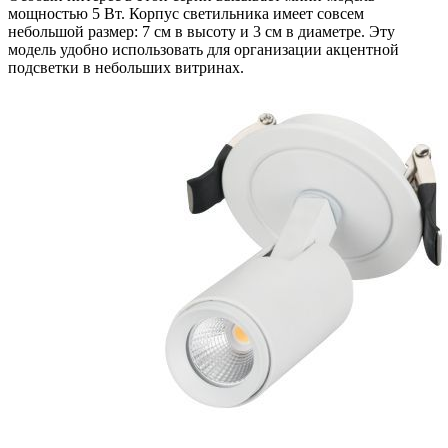
мощностью 5 Вт. Корпус светильника имеет совсем
небольшой размер: 7 см в высоту и 3 см в диаметре. Эту
модель удобно использовать для организации акцентной
подсветки в небольших витринах.