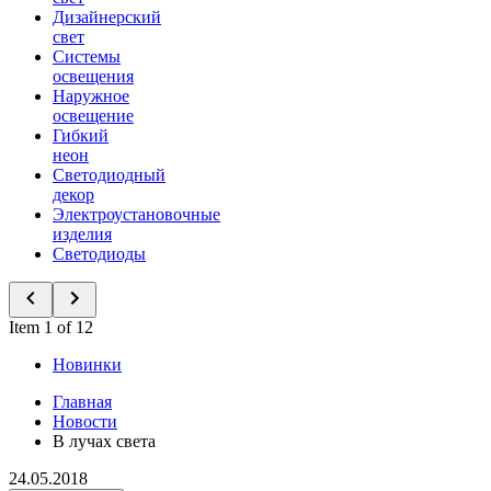
Дизайнерский
свет
Системы
освещения
Наружное
освещение
Гибкий
неон
Светодиодный
декор
Электроустановочные
изделия
Светодиоды
Item 1 of 12
Новинки
Главная
Новости
В лучах света
24.05.2018