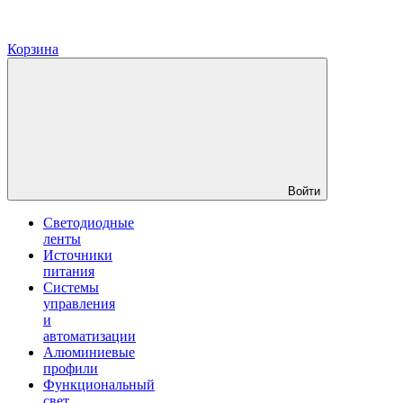
Корзина
Войти
Светодиодные
ленты
Источники
питания
Системы
управления
и
автоматизации
Алюминиевые
профили
Функциональный
свет