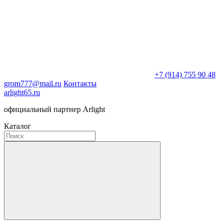
+7 (914) 755 90 48
grom777@mail.ru
Контакты
arlight65.ru
официальный партнер Arlight
Каталог