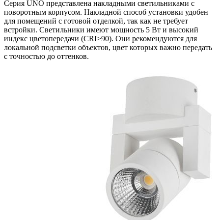
Серия UNO представлена накладными светильниками с
поворотным корпусом. Накладной способ установки удобен
для помещений с готовой отделкой, так как не требует
встройки. Светильники имеют мощность 5 Вт и высокий
индекс цветопередачи (CRI>90). Они рекомендуются для
локальной подсветки объектов, цвет которых важно передать
с точностью до оттенков.