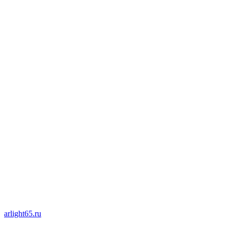
arlight65.ru