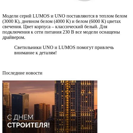
Модели серий LUMOS и UNO поставляются в теплом белом
(3000 К), дневном белом (4000 К) и белом (6000 К) цветах
свечения. Цвет корпуса – классический белый. Для
подключения к сети питания 230 В все модели оснащены
драйвером.
Светильники UNO и LUMOS помогут привлечь
внимание к деталям!
Последние новости