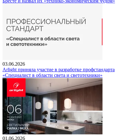
Бресте и назвал их «технико-экономическим чудом»
03.06.2026
Arlight приняла участие в разработке профстандарта
«Специалист в области света и светотехники»
01.06.2026