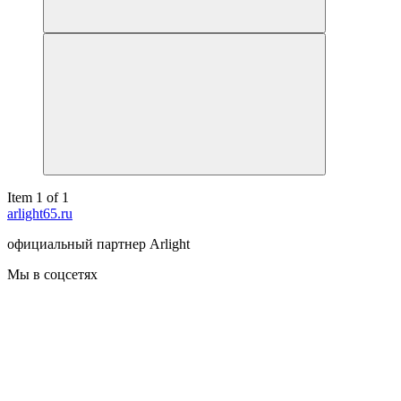
Item 1 of 1
arlight65.ru
официальный партнер Arlight
Мы в соцсетях