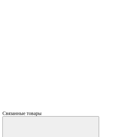
Связанные товары