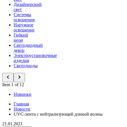
Дизайнерский
свет
Системы
освещения
Наружное
освещение
Гибкий
неон
Светодиодный
декор
Электроустановочные
изделия
Светодиоды
Item 1 of 12
Новинки
Главная
Новости
UVC-лента с нейтрализующей длиной волны
21.01.2021