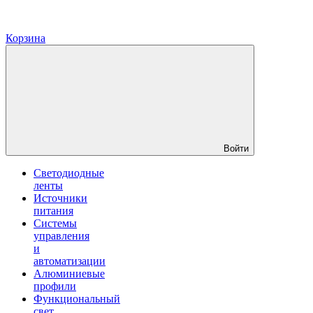
Корзина
Войти
Светодиодные
ленты
Источники
питания
Системы
управления
и
автоматизации
Алюминиевые
профили
Функциональный
свет