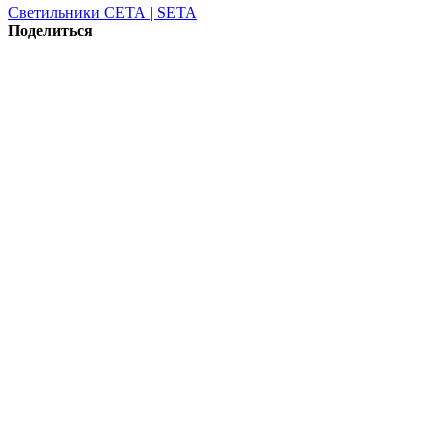
Светильники СЕТА | SETA
Поделиться