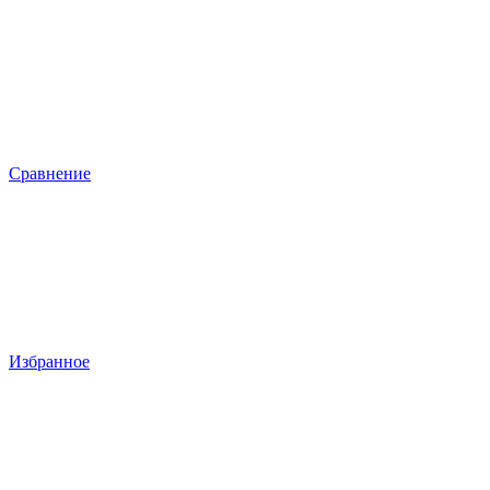
Сравнение
Избранное