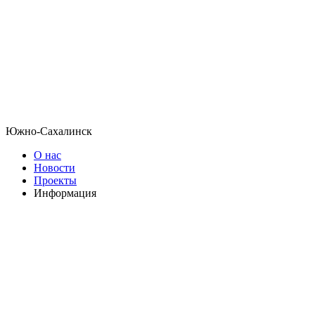
Южно-Сахалинск
О нас
Новости
Проекты
Информация