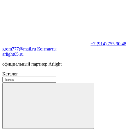
+7 (914) 755 90 48
grom777@mail.ru
Контакты
arlight65.ru
официальный партнер Arlight
Каталог