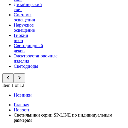
Дизайнерский
свет
Системы
освещения
Наружное
освещение
Гибкий
неон
Светодиодный
декор
Электроустановочные
изделия
Светодиоды
Item 1 of 12
Новинки
Главная
Новости
Светильники серии SP-LINE по индивидуальным
размерам