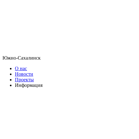
Южно-Сахалинск
О нас
Новости
Проекты
Информация