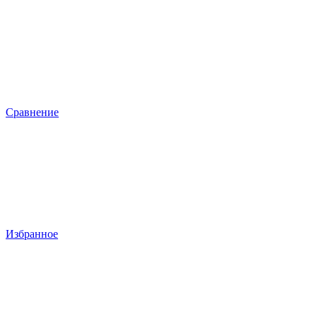
Сравнение
Избранное