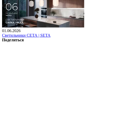
01.06.2026
Светильники СЕТА | SETA
Поделиться