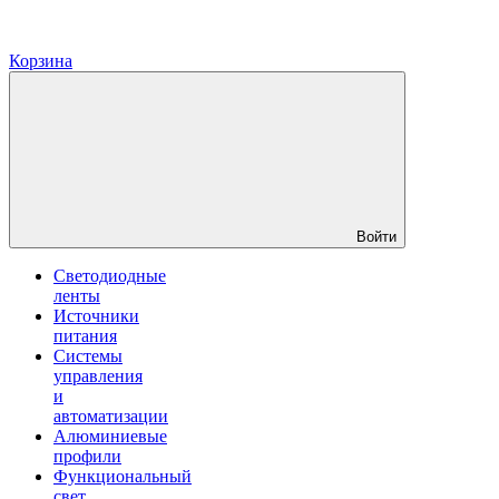
Корзина
Войти
Светодиодные
ленты
Источники
питания
Системы
управления
и
автоматизации
Алюминиевые
профили
Функциональный
свет