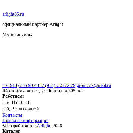
arlight65.ru
официальный партнер Arlight
Мы в соцсетях
+7 (914) 755 90 48
+7 (914) 755 72 79
grom777@mail.ru
Южно-Сахалинск, ул.Ленина, д.395, к.2
Работаем:
Пн–Пт
10–18
Сб, Вс
выходной
Контакты
Правовая информация
© Разработано в
Arlight
, 2026
Каталог