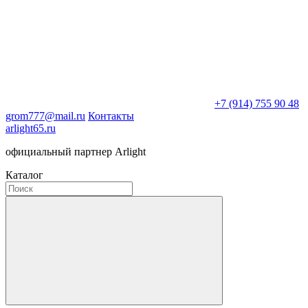
+7 (914) 755 90 48
grom777@mail.ru
Контакты
arlight65.ru
официальный партнер Arlight
Каталог