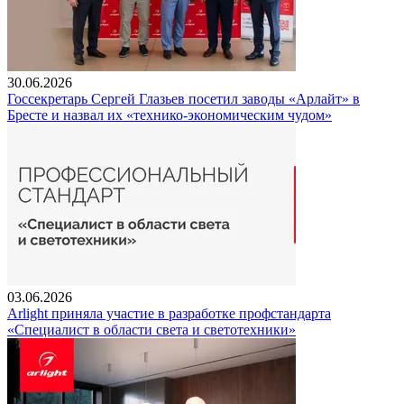
30.06.2026
Госсекретарь Сергей Глазьев посетил заводы «Арлайт» в
Бресте и назвал их «технико-экономическим чудом»
03.06.2026
Arlight приняла участие в разработке профстандарта
«Специалист в области света и светотехники»