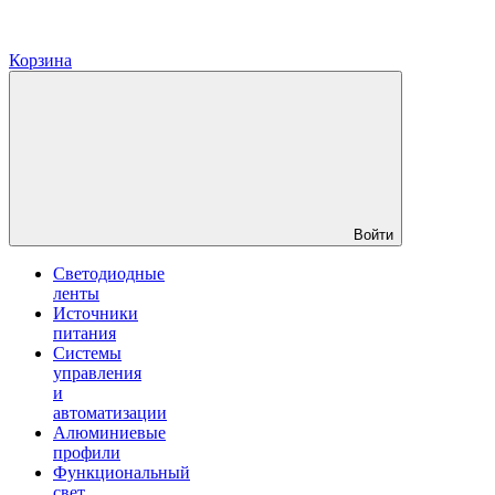
Корзина
Войти
Светодиодные
ленты
Источники
питания
Системы
управления
и
автоматизации
Алюминиевые
профили
Функциональный
свет