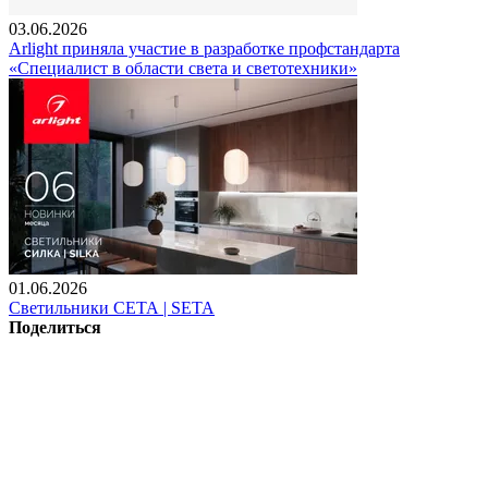
03.06.2026
Arlight приняла участие в разработке профстандарта
«Специалист в области света и светотехники»
01.06.2026
Светильники СЕТА | SETA
Поделиться