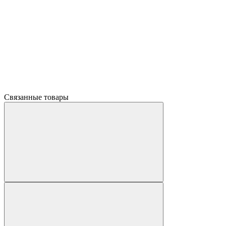
Связанные товары