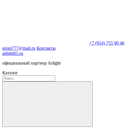
+7 (914) 755 90 48
grom777@mail.ru
Контакты
arlight65.ru
официальный партнер Arlight
Каталог