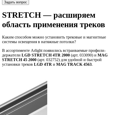
Задать вопрос
STRETCH — расширяем
область применения треков
Каким способом можно установить трековые и магнитные
системы освещения в натяжные потолки?
В ассортименте Arlight появились встраиваемые профили-
держатели
LGD STRETCH 4TR 2000
(арт. 033090) и
MAG
STRETCH 45 2000
(арт. 032752) для удобной и быстрой
установки треков
LGD 4TR
и
MAG TRACK 4563
.