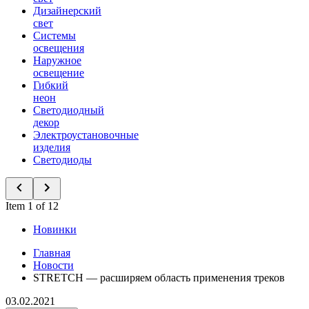
Дизайнерский
свет
Системы
освещения
Наружное
освещение
Гибкий
неон
Светодиодный
декор
Электроустановочные
изделия
Светодиоды
Item 1 of 12
Новинки
Главная
Новости
STRETCH — расширяем область применения треков
03.02.2021