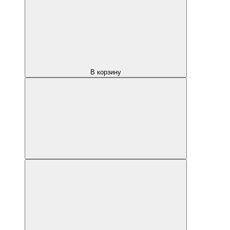
В корзину