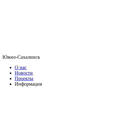
Южно-Сахалинск
О нас
Новости
Проекты
Информация