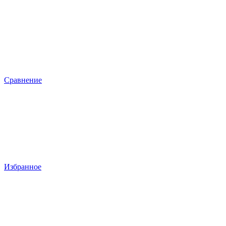
Сравнение
Избранное