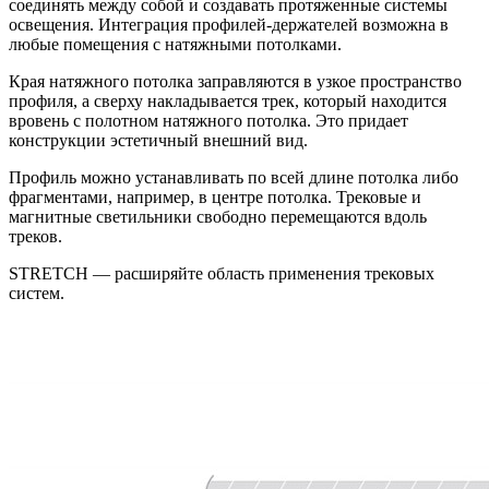
соединять между собой и создавать протяженные системы
освещения. Интеграция профилей-держателей возможна в
любые помещения с натяжными потолками.
Края натяжного потолка заправляются в узкое пространство
профиля, а сверху накладывается трек, который находится
вровень с полотном натяжного потолка. Это придает
конструкции эстетичный внешний вид.
Профиль можно устанавливать по всей длине потолка либо
фрагментами, например, в центре потолка. Трековые и
магнитные светильники свободно перемещаются вдоль
треков.
STRETCH — расширяйте область применения трековых
систем.