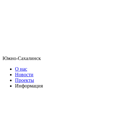
Южно-Сахалинск
О нас
Новости
Проекты
Информация