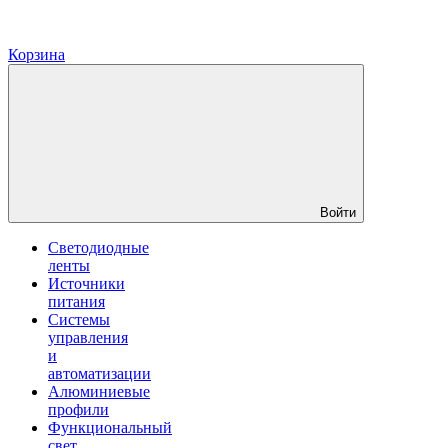
Корзина
Войти
Светодиодные
ленты
Источники
питания
Системы
управления
и
автоматизации
Алюминиевые
профили
Функциональный
свет