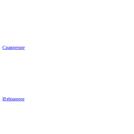
Сравнение
Избранное