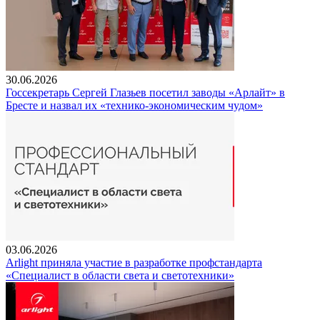
30.06.2026
Госсекретарь Сергей Глазьев посетил заводы «Арлайт» в
Бресте и назвал их «технико-экономическим чудом»
03.06.2026
Arlight приняла участие в разработке профстандарта
«Специалист в области света и светотехники»