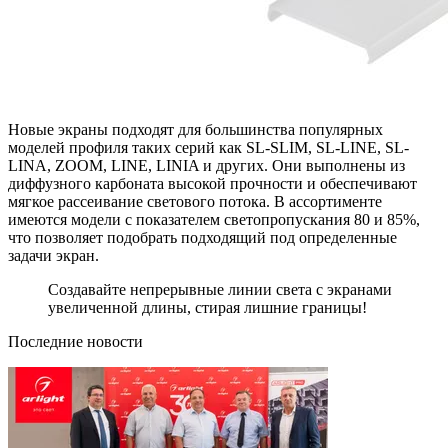
Новые экраны подходят для большинства популярных
моделей профиля таких серий как SL-SLIM, SL-LINE, SL-
LINA, ZOOM, LINE, LINIA и других. Они выполнены из
диффузного карбоната высокой прочности и обеспечивают
мягкое рассеивание светового потока. В ассортименте
имеются модели с показателем светопропускания 80 и 85%,
что позволяет подобрать подходящий под определенные
задачи экран.
Создавайте непрерывные линии света с экранами
увеличенной длины, стирая лишние границы!
Последние новости