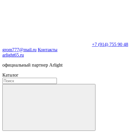
+7 (914) 755 90 48
grom777@mail.ru
Контакты
arlight65.ru
официальный партнер Arlight
Каталог