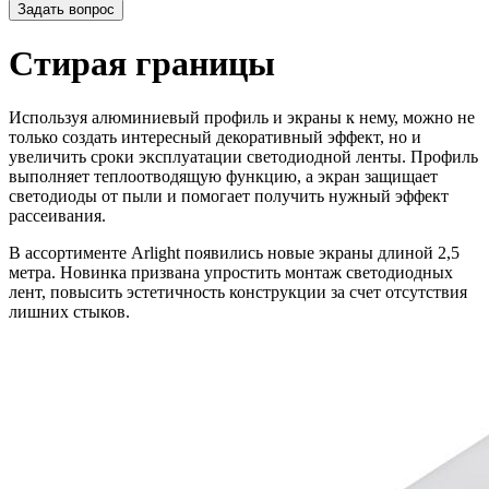
Задать вопрос
Стирая границы
Используя алюминиевый профиль и экраны к нему, можно не
только создать интересный декоративный эффект, но и
увеличить сроки эксплуатации светодиодной ленты. Профиль
выполняет теплоотводящую функцию, а экран защищает
светодиоды от пыли и помогает получить нужный эффект
рассеивания.
В ассортименте Arlight появились новые экраны длиной 2,5
метра. Новинка призвана упростить монтаж светодиодных
лент, повысить эстетичность конструкции за счет отсутствия
лишних стыков.