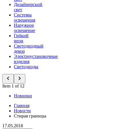
Дизайнерский
свет
Системы
освещения
Наружное
освещение
Гибкий
неон
Светодиодный
декор
Электроустановочные
изделия
Светодиоды
Item 1 of 12
Новинки
Главная
Новости
Стирая границы
17.05.2018