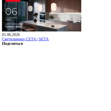
01.06.2026
Светильники СЕТА | SETA
Поделиться