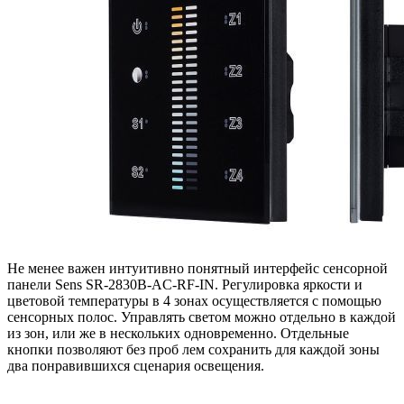
Не менее важен интуитивно понятный интерфейс сенсорной
панели Sens SR-2830B-AC-RF-IN. Регулировка яркости и
цветовой температуры в 4 зонах осуществляется с помощью
сенсорных полос. Управлять светом можно отдельно в каждой
из зон, или же в нескольких одновременно. Отдельные
кнопки позволяют без проб лем сохранить для каждой зоны
два понравившихся сценария освещения.