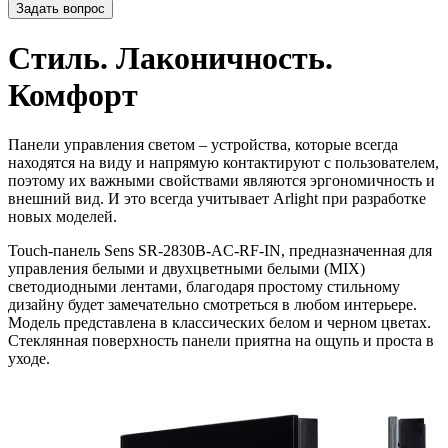
Задать вопрос
Стиль. Лаконичность.
Комфорт
Панели управления светом – устройства, которые всегда
находятся на виду и напрямую контактируют с пользователем,
поэтому их важными свойствами являются эргономичность и
внешний вид. И это всегда учитывает Arlight при разработке
новых моделей.
Touch-панель Sens SR-2830B-AC-RF-IN, предназначенная для
управления белыми и двухцветными белыми (MIX)
светодиодными лентами, благодаря простому стильному
дизайну будет замечательно смотреться в любом интерьере.
Модель представлена в классических белом и черном цветах.
Стеклянная поверхность панели приятна на ощупь и проста в
уходе.