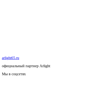
arlight65.ru
официальный партнер Arlight
Мы в соцсетях