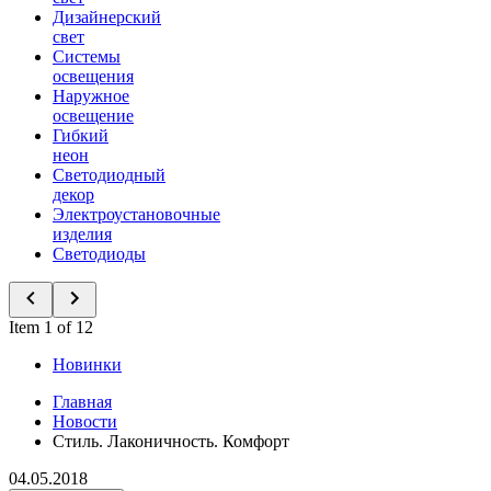
Дизайнерский
свет
Системы
освещения
Наружное
освещение
Гибкий
неон
Светодиодный
декор
Электроустановочные
изделия
Светодиоды
Item 1 of 12
Новинки
Главная
Новости
Стиль. Лаконичность. Комфорт
04.05.2018