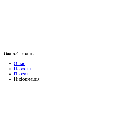
Южно-Сахалинск
О нас
Новости
Проекты
Информация