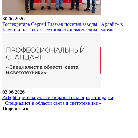
30.06.2026
Госсекретарь Сергей Глазьев посетил заводы «Арлайт» в
Бресте и назвал их «технико-экономическим чудом»
03.06.2026
Arlight приняла участие в разработке профстандарта
«Специалист в области света и светотехники»
Поделиться