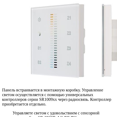
Панель встраивается в монтажную коробку. Управление
светом осуществляется с помощью универсальных
контроллеров серии SR1009xx через радиосвязь. Контроллер
приобретается отдельно.
Управляете светом с удовольствием с сенсорной