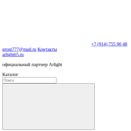
+7 (914) 755 90 48
grom777@mail.ru
Контакты
arlight65.ru
официальный партнер Arlight
Каталог