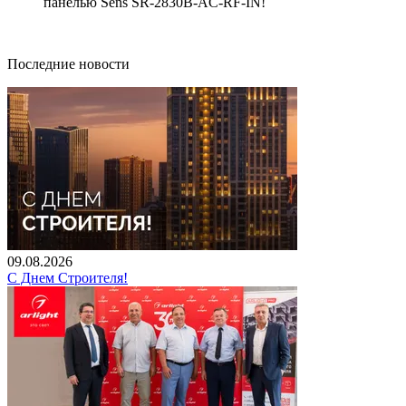
панелью Sens SR-2830B-AC-RF-IN!
Последние новости
09.08.2026
С Днем Строителя!