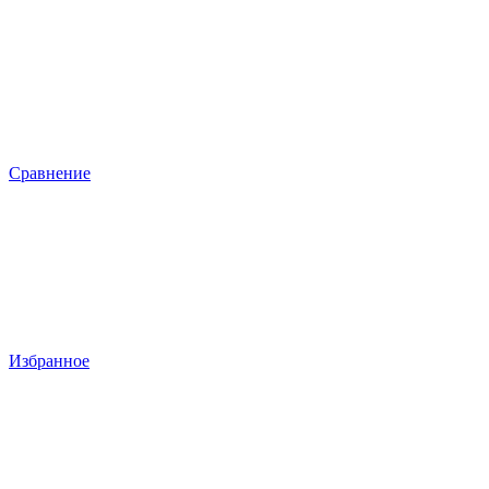
Сравнение
Избранное