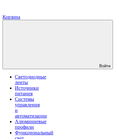
Корзина
Войти
Светодиодные
ленты
Источники
питания
Системы
управления
и
автоматизации
Алюминиевые
профили
Функциональный
свет