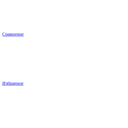
Сравнение
Избранное