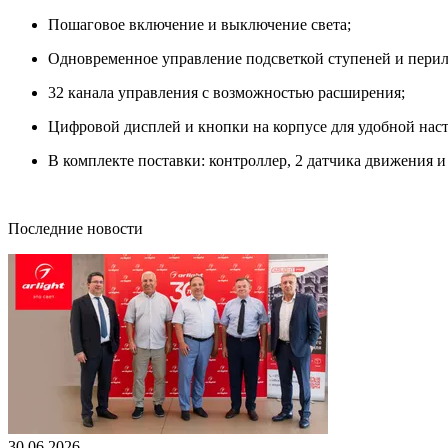
Пошаговое включение и выключение света;
Одновременное управление подсветкой ступеней и перил
32 канала управления с возможностью расширения;
Цифровой дисплей и кнопки на корпусе для удобной нас
В комплекте поставки: контроллер, 2 датчика движения и
Последние новости
30.06.2026