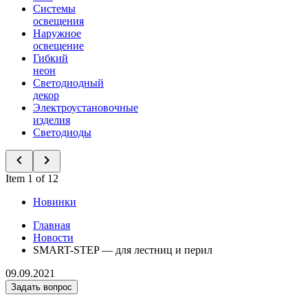
Системы
освещения
Наружное
освещение
Гибкий
неон
Светодиодный
декор
Электроустановочные
изделия
Светодиоды
Item 1 of 12
Новинки
Главная
Новости
SMART-STEP — для лестниц и перил
09.09.2021
Задать вопрос