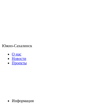
Южно-Сахалинск
О нас
Новости
Проекты
Информация