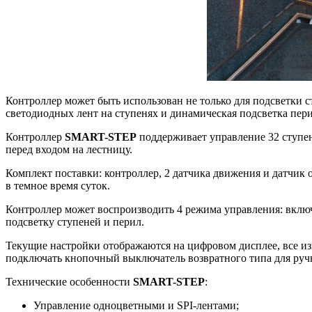
Контроллер может быть использован не только для подсветки 
светодиодных лент на ступенях и динамическая подсветка пери
Контроллер
SMART-STEP
поддерживает управление 32 ступен
перед входом на лестницу.
Комплект поставки: контроллер, 2 датчика движения и датчик
в темное время суток.
Контроллер может воспроизводить 4 режима управления: вклю
подсветку ступеней и перил.
Текущие настройки отображаются на цифровом дисплее, все изм
подключать кнопочный выключатель возвратного типа для руч
Технические особенности
SMART-STEP
:
Управление одноцветными и SPI-лентами;