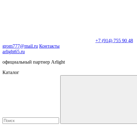
+7 (914) 755 90 48
grom777@mail.ru
Контакты
arlight65.ru
официальный партнер Arlight
Каталог