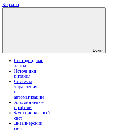
Корзина
Войти
Светодиодные
ленты
Источники
питания
Системы
управления
и
автоматизации
Алюминиевые
профили
Функциональный
свет
Дизайнерский
свет