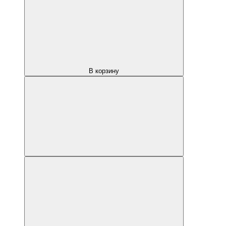
В корзину