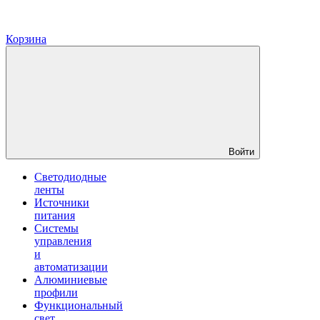
Корзина
Войти
Светодиодные
ленты
Источники
питания
Системы
управления
и
автоматизации
Алюминиевые
профили
Функциональный
свет