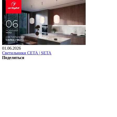
01.06.2026
Светильники СЕТА | SETA
Поделиться