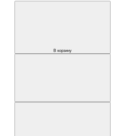
В корзину