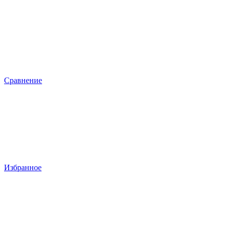
Сравнение
Избранное