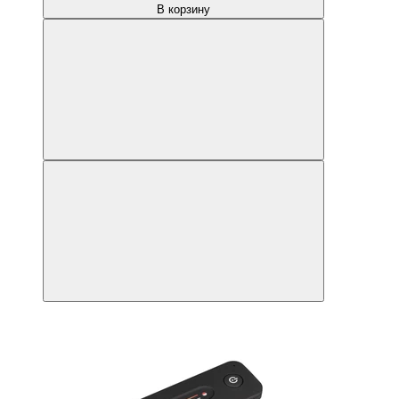
В корзину