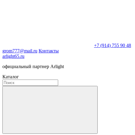
+7 (914) 755 90 48
grom777@mail.ru
Контакты
arlight65.ru
официальный партнер Arlight
Каталог