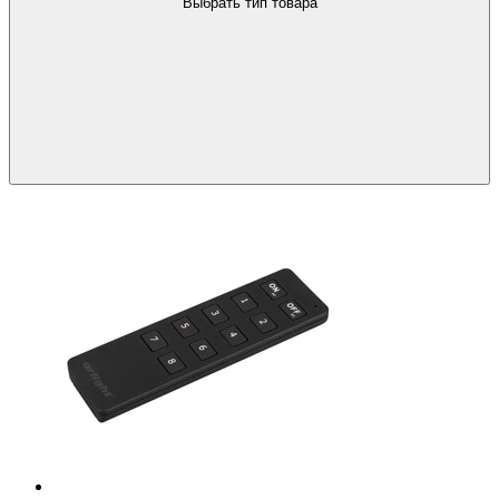
Выбрать тип товара