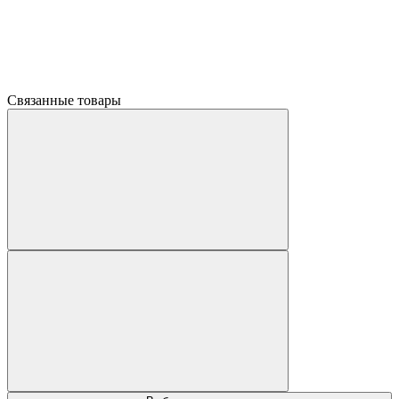
Связанные товары