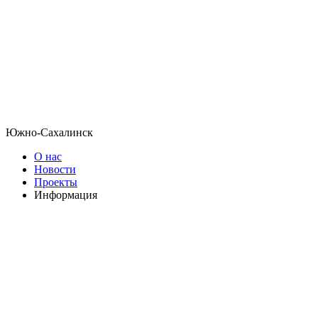
Южно-Сахалинск
О нас
Новости
Проекты
Информация