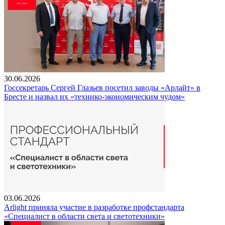
30.06.2026
Госсекретарь Сергей Глазьев посетил заводы «Арлайт» в
Бресте и назвал их «технико-экономическим чудом»
03.06.2026
Arlight приняла участие в разработке профстандарта
«Специалист в области света и светотехники»