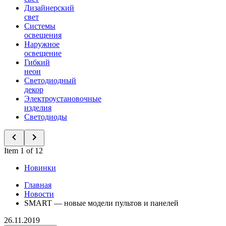
Дизайнерский
свет
Системы
освещения
Наружное
освещение
Гибкий
неон
Светодиодный
декор
Электроустановочные
изделия
Светодиоды
Item 1 of 12
Новинки
Главная
Новости
SMART — новые модели пультов и панелей
26.11.2019