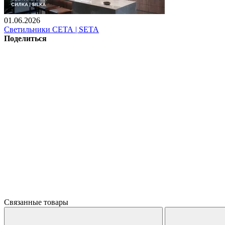
01.06.2026
Светильники СЕТА | SETA
Поделиться
Связанные товары