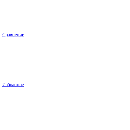
Сравнение
Избранное