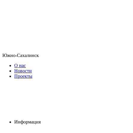
Южно-Сахалинск
О нас
Новости
Проекты
Информация