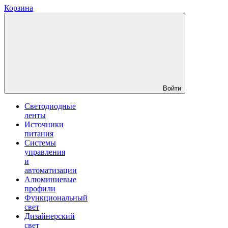
Корзина
Войти
Светодиодные
ленты
Источники
питания
Системы
управления
и
автоматизации
Алюминиевые
профили
Функциональный
свет
Дизайнерский
свет