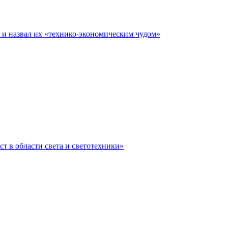
е и назвал их «технико-экономическим чудом»
ст в области света и светотехники»