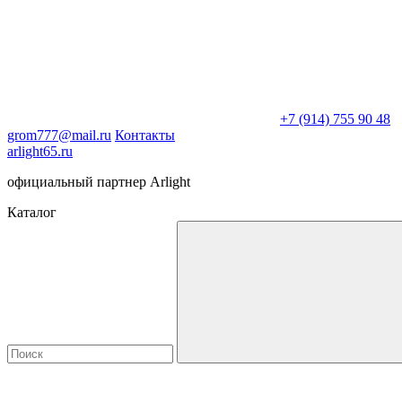
+7 (914) 755 90 48
grom777@mail.ru
Контакты
arlight65.ru
официальный партнер Arlight
Каталог