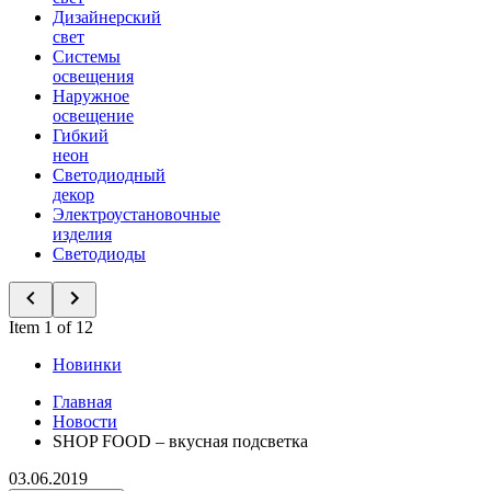
Дизайнерский
свет
Системы
освещения
Наружное
освещение
Гибкий
неон
Светодиодный
декор
Электроустановочные
изделия
Светодиоды
Item 1 of 12
Новинки
Главная
Новости
SHOP FOOD – вкусная подсветка
03.06.2019