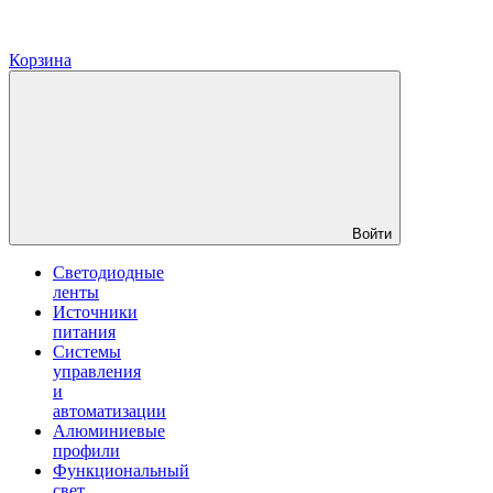
Корзина
Войти
Светодиодные
ленты
Источники
питания
Системы
управления
и
автоматизации
Алюминиевые
профили
Функциональный
свет