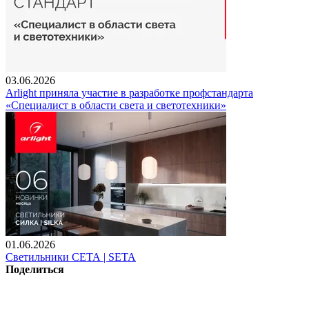
03.06.2026
Arlight приняла участие в разработке профстандарта
«Специалист в области света и светотехники»
01.06.2026
Светильники СЕТА | SETA
Поделиться