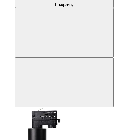
В корзину