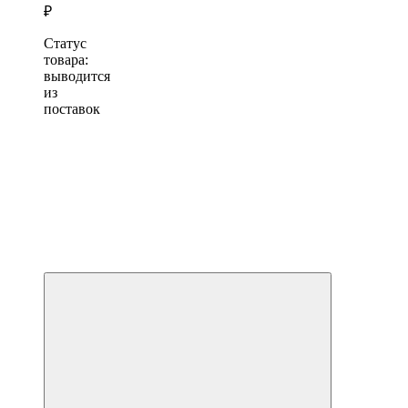
₽
Статус
товара:
выводится
из
поставок