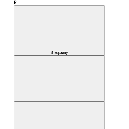
₽
В корзину