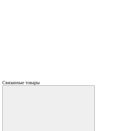
Связанные товары