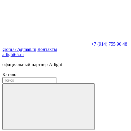
+7 (914) 755 90 48
grom777@mail.ru
Контакты
arlight65.ru
официальный партнер Arlight
Каталог