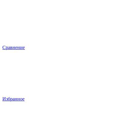
Сравнение
Избранное