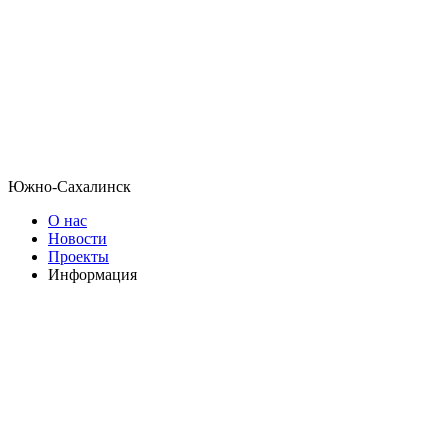
Южно-Сахалинск
О нас
Новости
Проекты
Информация