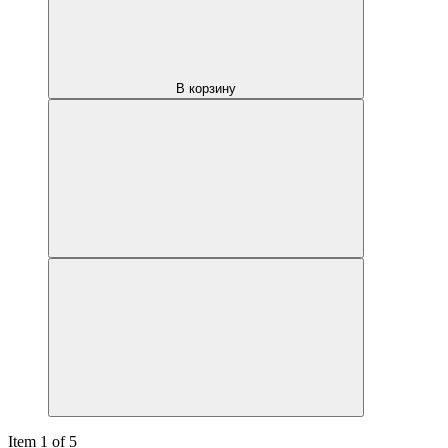
В корзину
Item 1 of 5