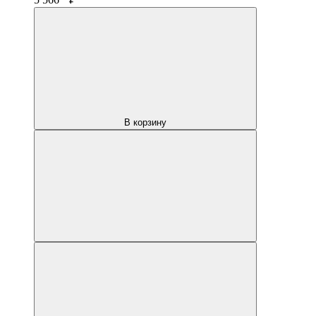
В корзину