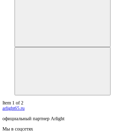
Item 1 of 2
arlight65.ru
официальный партнер Arlight
Мы в соцсетях