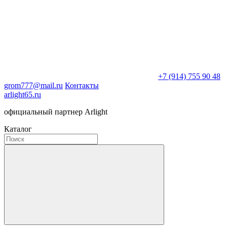
+7 (914) 755 90 48
grom777@mail.ru
Контакты
arlight65.ru
официальный партнер Arlight
Каталог