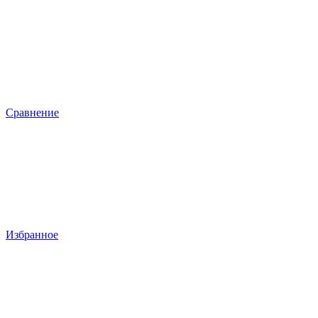
Сравнение
Избранное