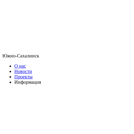
Южно-Сахалинск
О нас
Новости
Проекты
Информация