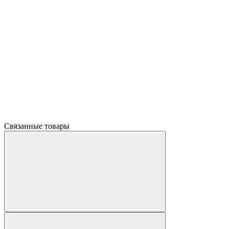
Связанные товары