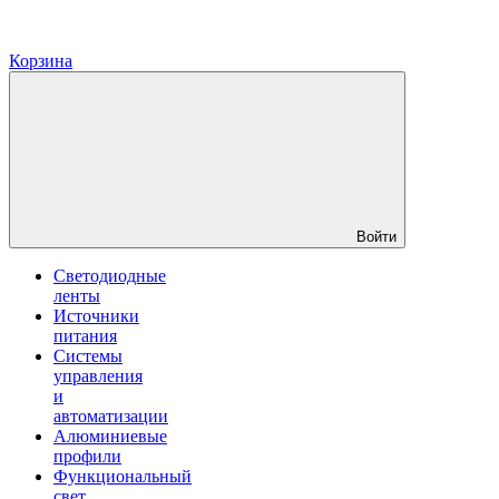
Корзина
Войти
Светодиодные
ленты
Источники
питания
Системы
управления
и
автоматизации
Алюминиевые
профили
Функциональный
свет