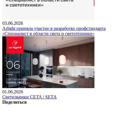
03.06.2026
Arlight приняла участие в разработке профстандарта
«Специалист в области света и светотехники»
01.06.2026
Светильники СЕТА | SETA
Поделиться