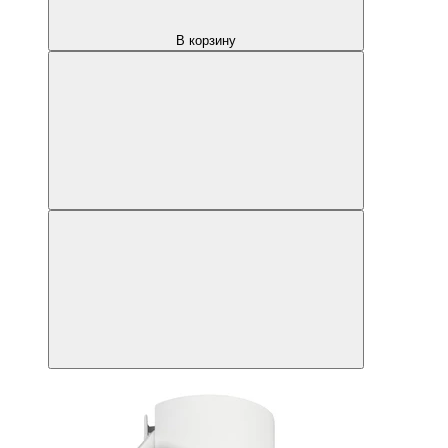
В корзину