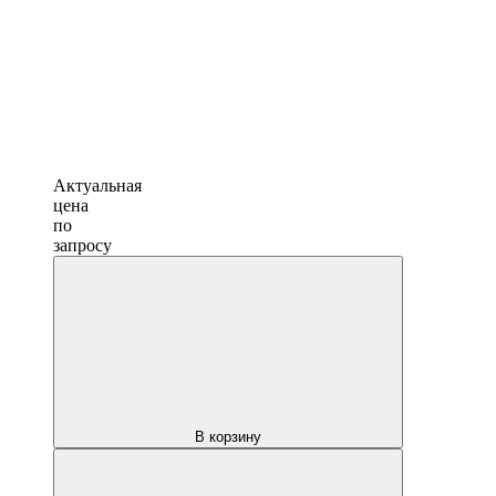
Актуальная
цена
по
запросу
В корзину