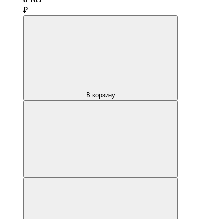
₽
В корзину