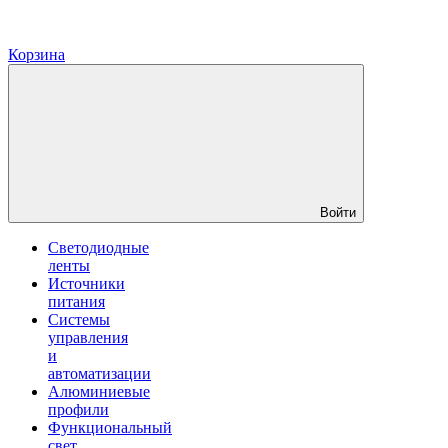
Корзина
Войти
Светодиодные
ленты
Источники
питания
Системы
управления
и
автоматизации
Алюминиевые
профили
Функциональный
свет