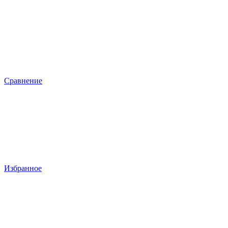
Сравнение
Избранное