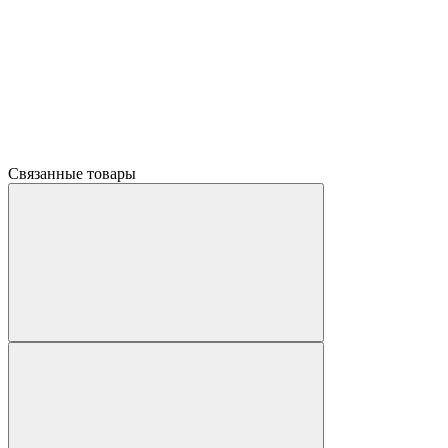
Связанные товары