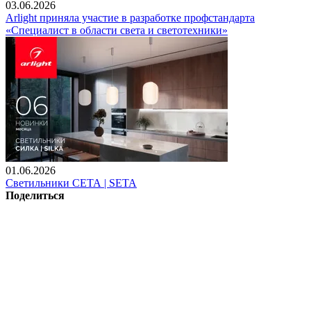
03.06.2026
Arlight приняла участие в разработке профстандарта
«Специалист в области света и светотехники»
01.06.2026
Светильники СЕТА | SETA
Поделиться