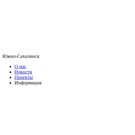
Южно-Сахалинск
О нас
Новости
Проекты
Информация