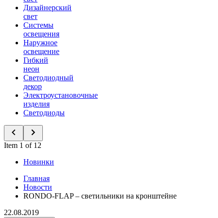
Дизайнерский
свет
Системы
освещения
Наружное
освещение
Гибкий
неон
Светодиодный
декор
Электроустановочные
изделия
Светодиоды
Item 1 of 12
Новинки
Главная
Новости
RONDO-FLAP – светильники на кронштейне
22.08.2019