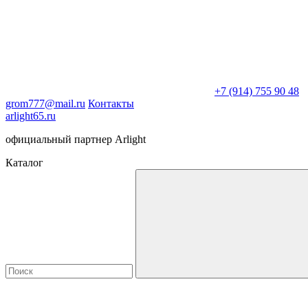
+7 (914) 755 90 48
grom777@mail.ru
Контакты
arlight65.ru
официальный партнер Arlight
Каталог