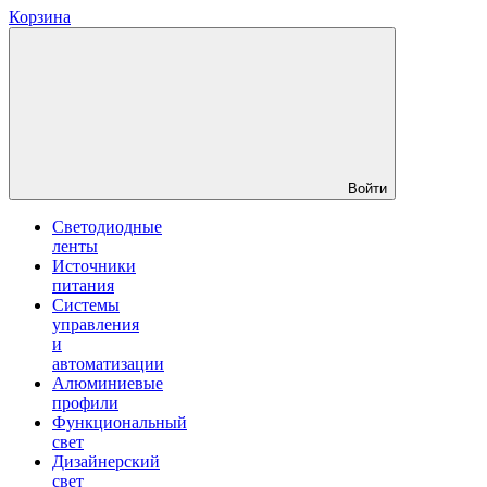
Корзина
Войти
Светодиодные
ленты
Источники
питания
Системы
управления
и
автоматизации
Алюминиевые
профили
Функциональный
свет
Дизайнерский
свет