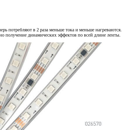
еперь потребляют в 2 раза меньше тока и меньше нагреваются.
о получение динамических эффектов по всей длине ленты.