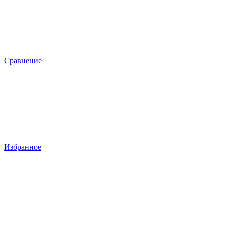
Сравнение
Избранное