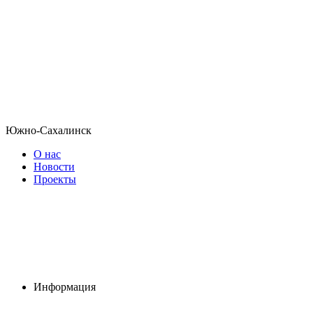
Южно-Сахалинск
О нас
Новости
Проекты
Информация