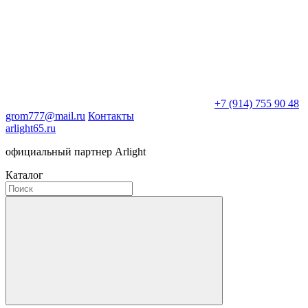
+7 (914) 755 90 48
grom777@mail.ru
Контакты
arlight65.ru
официальный партнер Arlight
Каталог