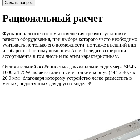
Задать вопрос
Рациональный расчет
Функциональные системы освещения требуют установки
разного оборудования, при выборе которого часто необходимо
учитывать не только его возможности, но также внешний вид
и габариты. Поэтому компания Arlight следит за широтой
ассортимента в том числе и по этим характеристикам.
Отличительной особенностью двухканального диммера SR-P-
1009-24-75W является длинный и тонкий корпус (444 x 30,7 x
20,9 мм), благодаря которому устройство легко разместить в
местах, недоступных для других моделей.