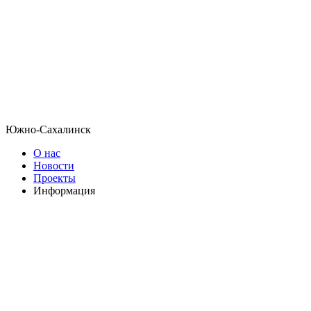
Южно-Сахалинск
О нас
Новости
Проекты
Информация