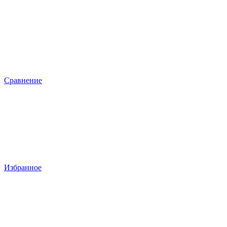
Сравнение
Избранное