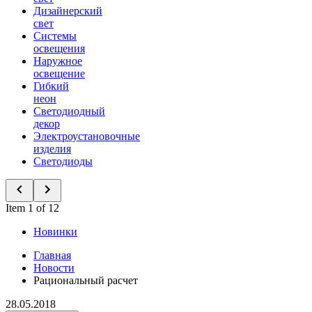
Дизайнерский
свет
Системы
освещения
Наружное
освещение
Гибкий
неон
Светодиодный
декор
Электроустановочные
изделия
Светодиоды
Item 1 of 12
Новинки
Главная
Новости
Рациональный расчет
28.05.2018