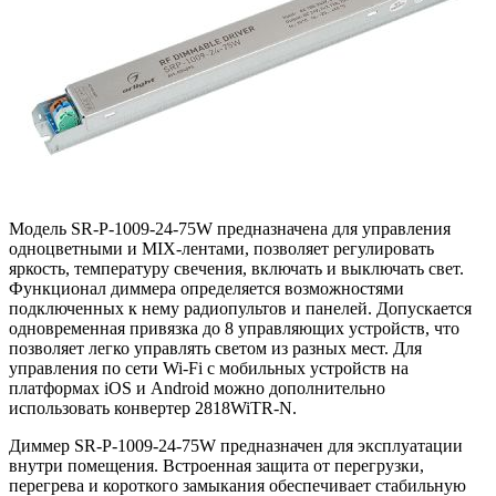
Модель SR-P-1009-24-75W предназначена для управления
одноцветными и MIX-лентами, позволяет регулировать
яркость, температуру свечения, включать и выключать свет.
Функционал диммера определяется возможностями
подключенных к нему радиопультов и панелей. Допускается
одновременная привязка до 8 управляющих устройств, что
позволяет легко управлять светом из разных мест. Для
управления по сети Wi-Fi с мобильных устройств на
платформах iOS и Android можно дополнительно
использовать конвертер 2818WiTR-N.
Диммер SR-P-1009-24-75W предназначен для эксплуатации
внутри помещения. Встроенная защита от перегрузки,
перегрева и короткого замыкания обеспечивает стабильную