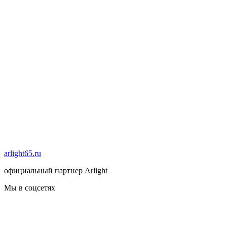
arlight65.ru
официальный партнер Arlight
Мы в соцсетях