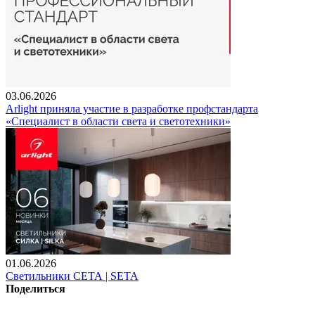
03.06.2026
Arlight приняла участие в разработке профстандарта
«Специалист в области света и светотехники»
01.06.2026
Светильники СЕТА | SETA
Поделиться