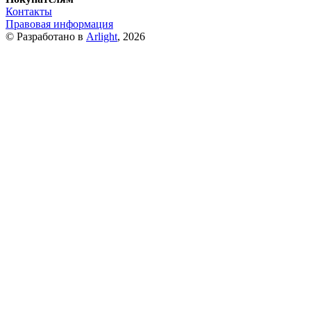
Контакты
Правовая информация
© Разработано в
Arlight
, 2026