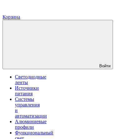
Корзина
Войти
Светодиодные
ленты
Источники
питания
Системы
управления
и
автоматизации
Алюминиевые
профили
Функциональный
свет