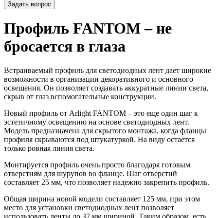
Задать вопрос
Профиль FANTOM – не
бросается в глаза
Встраиваемый профиль для светодиодных лент дает широкие
возможности в организации декоративного и основного
освещения. Он позволяет создавать аккуратные линии света,
скрыв от глаз вспомогательные конструкции.
Новый профиль от Arlight FANTOM – это еще один шаг к
эстетичному освещению на основе светодиодных лент.
Модель предназначена для скрытого монтажа, когда фланцы
профиля скрываются под штукатуркой. На виду остается
только ровная линия света.
Монтируется профиль очень просто благодаря готовым
отверстиям для шурупов во фланце. Шаг отверстий
составляет 25 мм, что позволяет надежно закрепить профиль.
Общая ширина новой модели составляет 125 мм, при этом
место для установки светодиодных лент позволяет
использовать ленты до 37 мм шириной. Таким образом, есть