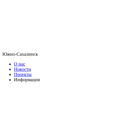
Южно-Сахалинск
О нас
Новости
Проекты
Информация