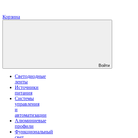
Корзина
Войти
Светодиодные
ленты
Источники
питания
Системы
управления
и
автоматизации
Алюминиевые
профили
Функциональный
свет