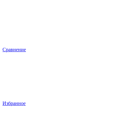
Сравнение
Избранное