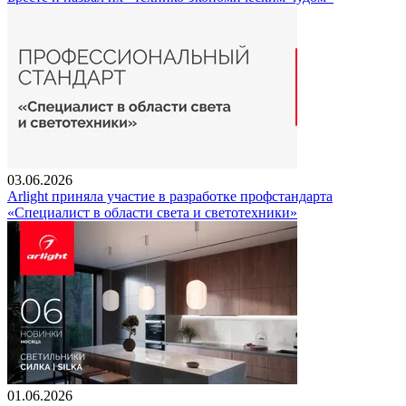
03.06.2026
Arlight приняла участие в разработке профстандарта
«Специалист в области света и светотехники»
01.06.2026