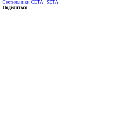
Светильники СЕТА | SETA
Поделиться