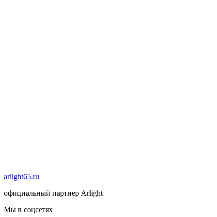
arlight65.ru
официальный партнер Arlight
Мы в соцсетях