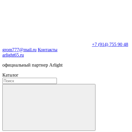
+7 (914) 755 90 48
grom777@mail.ru
Контакты
arlight65.ru
официальный партнер Arlight
Каталог