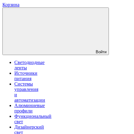
Корзина
Войти
Светодиодные
ленты
Источники
питания
Системы
управления
и
автоматизации
Алюминиевые
профили
Функциональный
свет
Дизайнерский
свет