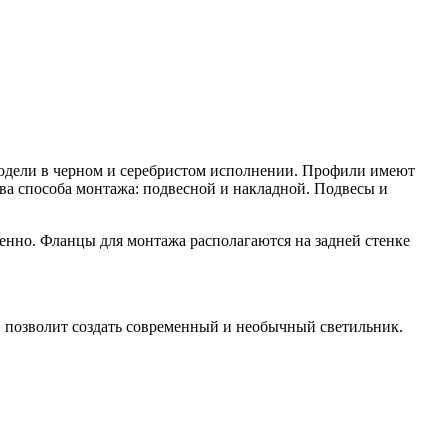
модели в черном и серебристом исполнении. Профили имеют
ва способа монтажа: подвесной и накладной. Подвесы и
енно. Фланцы для монтажа располагаются на задней стенке
, позволит создать современный и необычный светильник.