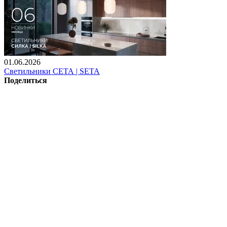
01.06.2026
Светильники СЕТА | SETA
Поделиться