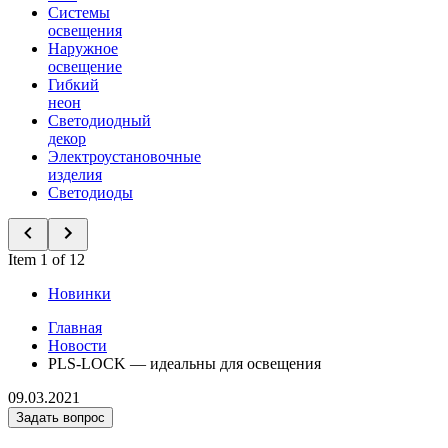
Системы
освещения
Наружное
освещение
Гибкий
неон
Светодиодный
декор
Электроустановочные
изделия
Светодиоды
Item 1 of 12
Новинки
Главная
Новости
PLS-LOCK — идеальны для освещения
09.03.2021
Задать вопрос