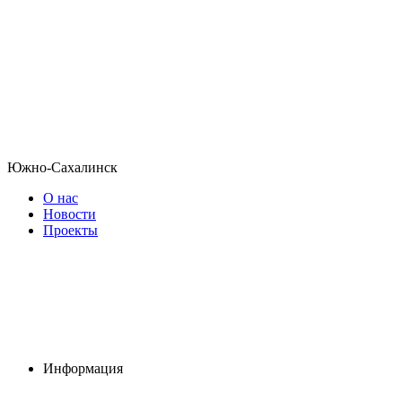
Южно-Сахалинск
О нас
Новости
Проекты
Информация