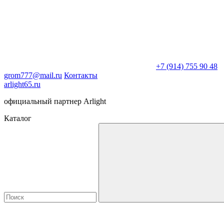
+7 (914) 755 90 48
grom777@mail.ru
Контакты
arlight65.ru
официальный партнер Arlight
Каталог