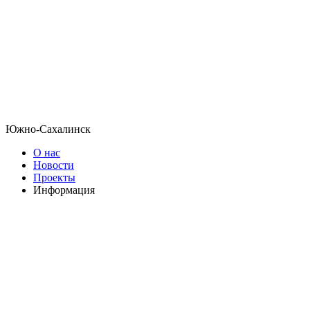
Южно-Сахалинск
О нас
Новости
Проекты
Информация