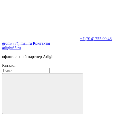
+7 (914) 755 90 48
grom777@mail.ru
Контакты
arlight65.ru
официальный партнер Arlight
Каталог