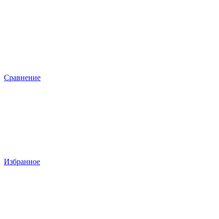
Сравнение
Избранное