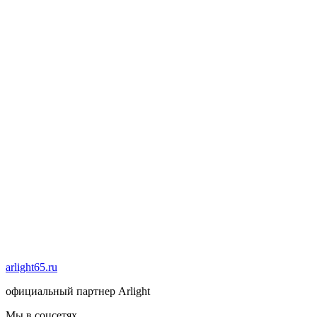
arlight65.ru
официальный партнер Arlight
Мы в соцсетях