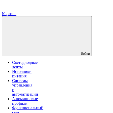
Корзина
Войти
Светодиодные
ленты
Источники
питания
Системы
управления
и
автоматизации
Алюминиевые
профили
Функциональный
свет