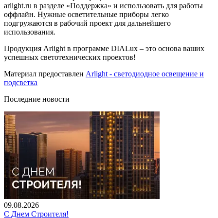
arlight.ru в разделе «Поддержка» и использовать для работы
оффлайн. Нужные осветительные приборы легко
подгружаются в рабочий проект для дальнейшего
использования.
Продукция Arlight в программе DIALux – это основа ваших
успешных светотехнических проектов!
Материал предоставлен
Arlight - светодиодное освещение и
подсветка
Последние новости
09.08.2026
С Днем Строителя!