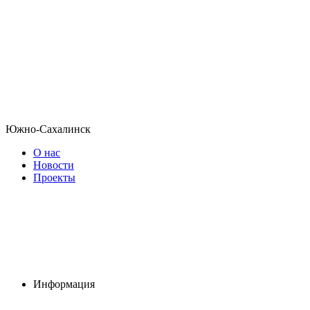
Южно-Сахалинск
О нас
Новости
Проекты
Информация