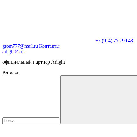
+7 (914) 755 90 48
grom777@mail.ru
Контакты
arlight65.ru
официальный партнер Arlight
Каталог