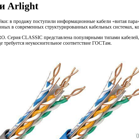
 Arlight
йки: в продажу поступили информационные кабели «витая пара».
данных в современных структурированных кабельных системах, 
PRO. Серия CLASSIC представлена популярными типами кабелей,
е требуется неукоснительное соответствие ГОСТам.