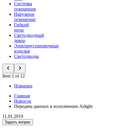
Системы
освещения
Наружное
освещение
Гибкий
неон
Светодиодный
декор
Электроустановочные
изделия
Светодиоды
Item 1 of 12
Новинки
Главная
Новости
Передача данных в исполнении Arlight
11.01.2019
Задать вопрос