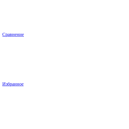
Сравнение
Избранное