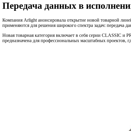
Передача данных в исполнении
Компания Arlight анонсировала открытие новой товарной лине
применяются для решения широкого спектра задач: передача 
Новая товарная категория включает в себя серии CLASSIC и 
предназначена для профессиональных масштабных проектов, гд