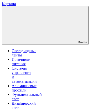
Корзина
Войти
Светодиодные
ленты
Источники
питания
Системы
управления
и
автоматизации
Алюминиевые
профили
Функциональный
свет
Дизайнерский
свет