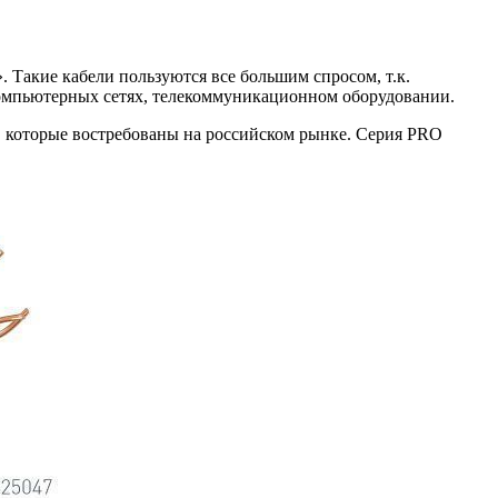
 Такие кабели пользуются все большим спросом, т.к.
компьютерных сетях, телекоммуникационном оборудовании.
 которые востребованы на российском рынке. Серия PRO