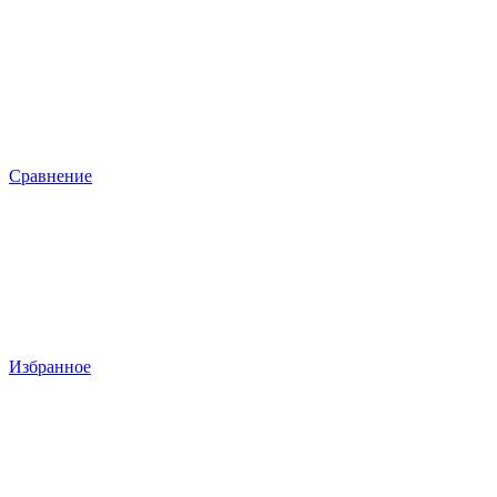
Сравнение
Избранное