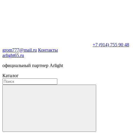
+7 (914) 755 90 48
grom777@mail.ru
Контакты
arlight65.ru
официальный партнер Arlight
Каталог