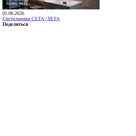
01.06.2026
Светильники СЕТА | SETA
Поделиться