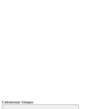
Связанные товары