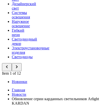
Дизайнерский
свет
Системы
освещения
Наружное
освещение
Гибкий
неон
Светодиодный
декор
Электроустановочные
изделия
Светодиоды
Item 1 of 12
Новинки
Главная
Новости
Обновление серии карданных светильников Arlight
KARDAN