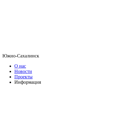
Южно-Сахалинск
О нас
Новости
Проекты
Информация