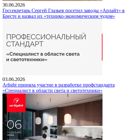
30.06.2026
Госсекретарь Сергей Глазьев посетил заводы «Арлайт» в
Бресте и назвал их «технико-экономическим чудом»
03.06.2026
Arlight приняла участие в разработке профстандарта
«Специалист в области света и светотехники»