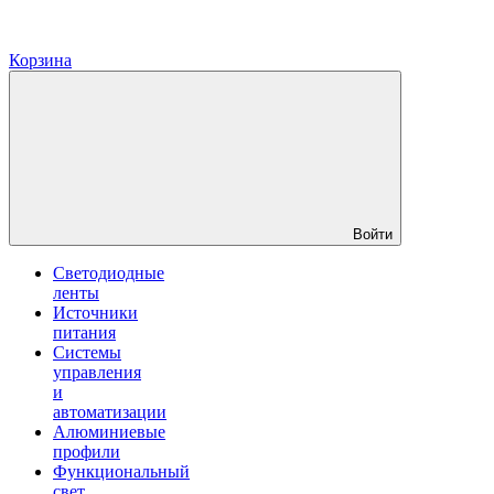
Корзина
Войти
Светодиодные
ленты
Источники
питания
Системы
управления
и
автоматизации
Алюминиевые
профили
Функциональный
свет