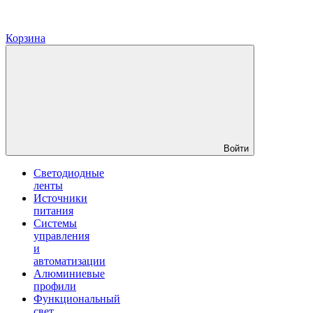
Корзина
Войти
Светодиодные
ленты
Источники
питания
Системы
управления
и
автоматизации
Алюминиевые
профили
Функциональный
свет