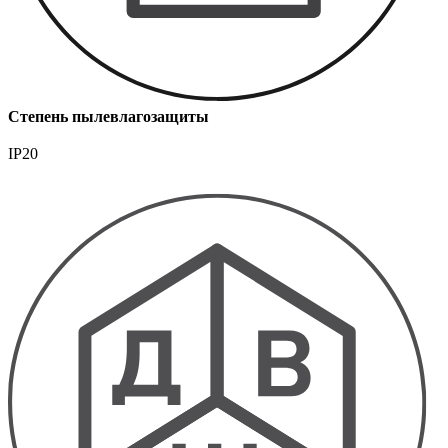
Степень пылевлагозащиты
IP20