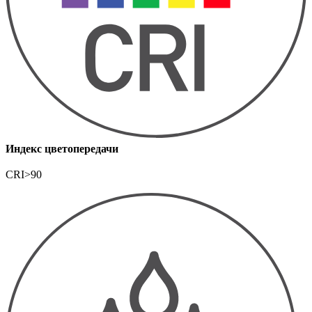
Индекс цветопередачи
CRI>90