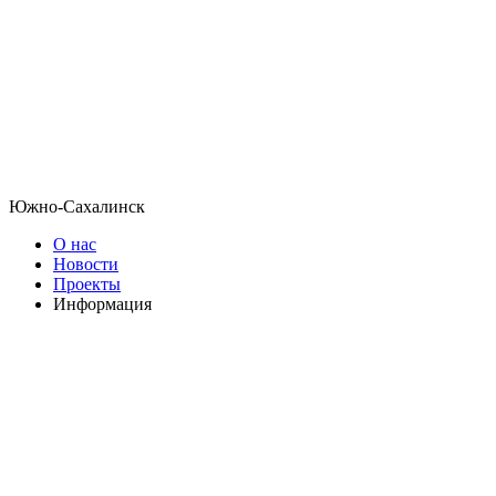
Южно-Сахалинск
О нас
Новости
Проекты
Информация