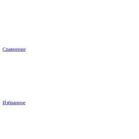
Сравнение
Избранное