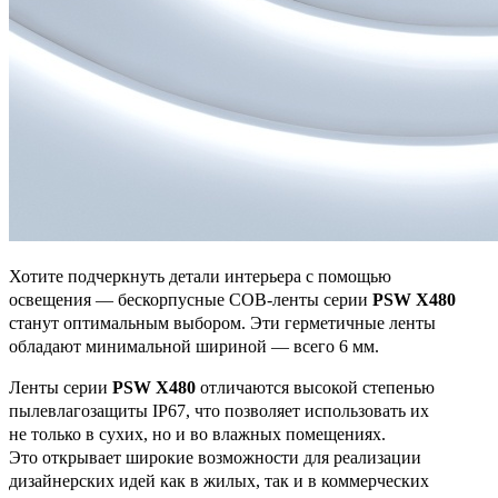
Хотите подчеркнуть детали интерьера с помощью
освещения — бескорпусные COB-ленты серии
PSW X480
станут оптимальным выбором. Эти герметичные ленты
обладают минимальной шириной — всего 6 мм.
Ленты серии
PSW X480
отличаются высокой степенью
пылевлагозащиты IP67, что позволяет использовать их
не только в сухих, но и во влажных помещениях.
Это открывает широкие возможности для реализации
дизайнерских идей как в жилых, так и в коммерческих