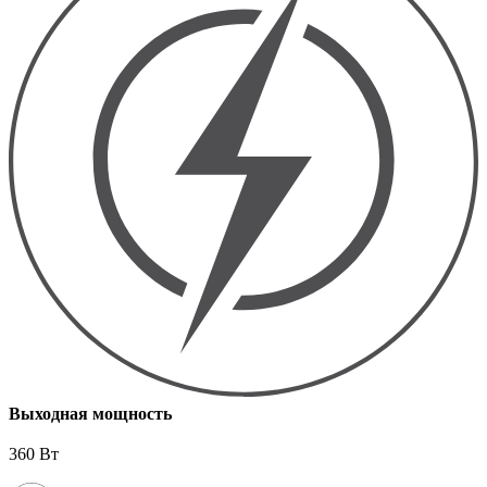
Выходная мощность
360 Вт