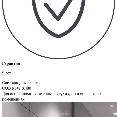
Гарантия
5 лет
Светодиодные ленты
COB PSW X480
Для использования не только в сухих, но и во влажных
помещениях