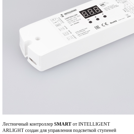
Лестничный контроллер
SMART
от INTELLIGENT
ARLIGHT создан для управления подсветкой ступеней