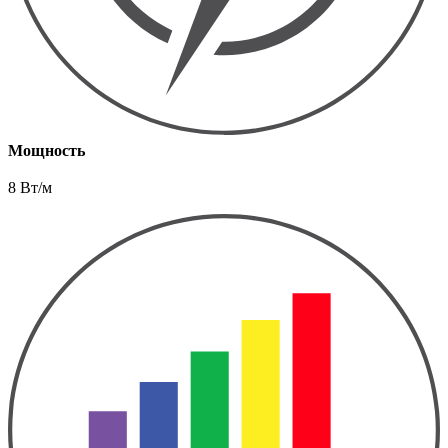
Мощность
8 Вт/м