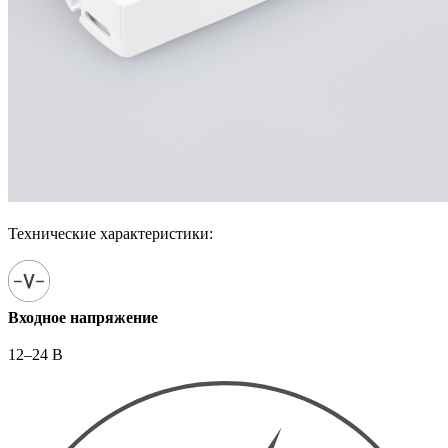
Технические характеристики:
Входное напряжение
12–24 В