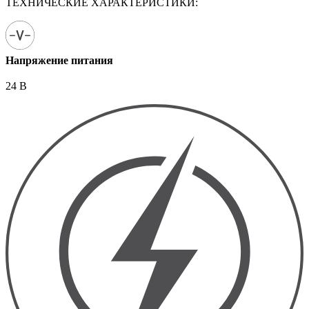
ТЕХНИЧЕСКИЕ ХАРАКТЕРИСТИКИ:
Напряжение питания
24 В