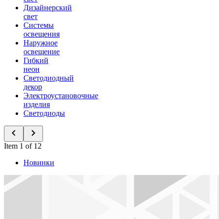
Дизайнерский
свет
Системы
освещения
Наружное
освещение
Гибкий
неон
Светодиодный
декор
Электроустановочные
изделия
Светодиоды
Item 1 of 12
Новинки