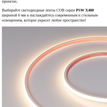
проектах.
Выбирайте светодиодные ленты COB серии
PSW X480
шириной 6 мм и наслаждайтесь современным и стильным
освещением, которое украсит любое пространство!