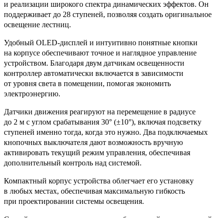
и реализации широкого спектра динамических эффектов. Он
поддерживает до 28 ступеней, позволяя создать оригинальное
освещение лестниц.
Удобный OLED-дисплей и интуитивно понятные кнопки
на корпусе обеспечивают точное и наглядное управление
устройством. Благодаря двум датчикам освещенности
контроллер автоматически включается в зависимости
от уровня света в помещении, помогая экономить
электроэнергию.
Датчики движения реагируют на перемещение в радиусе
до 2 м с углом срабатывания 30° (±10°), включая подсветку
ступеней именно тогда, когда это нужно. Два подключаемых
кнопочных выключателя дают возможность вручную
активировать текущий режим управления, обеспечивая
дополнительный контроль над системой.
Компактный корпус устройства облегчает его установку
в любых местах, обеспечивая максимальную гибкость
при проектировании системы освещения.