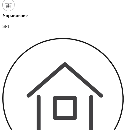
Управление
SPI