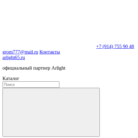
+7 (914) 755 90 48
grom777@mail.ru
Контакты
arlight65.ru
официальный партнер Arlight
Каталог