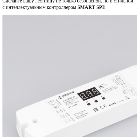
Сделайте вашу лестницу не только безопасной, но и стильной
с интеллектуальным контроллером
SMART SPI
!