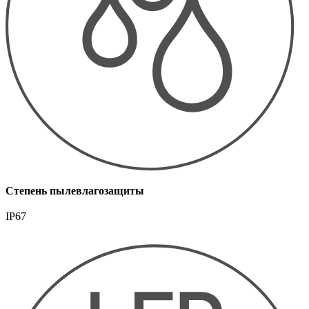
Степень пылевлагозащиты
IP67