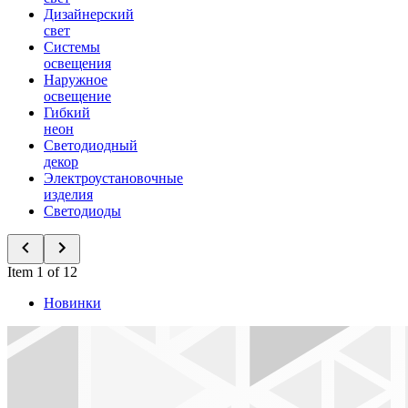
Дизайнерский
свет
Системы
освещения
Наружное
освещение
Гибкий
неон
Светодиодный
декор
Электроустановочные
изделия
Светодиоды
Item 1 of 12
Новинки