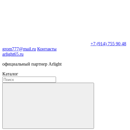
+7 (914) 755 90 48
grom777@mail.ru
Контакты
arlight65.ru
официальный партнер Arlight
Каталог