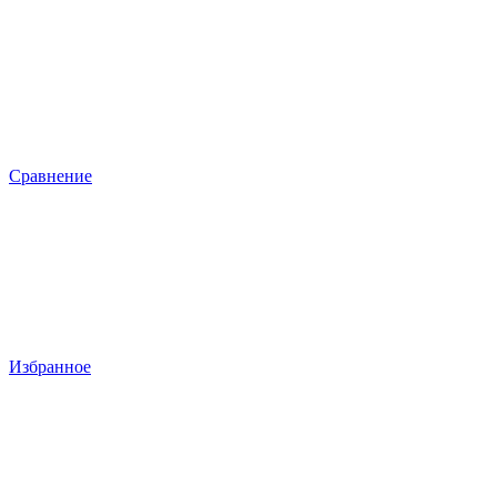
Сравнение
Избранное