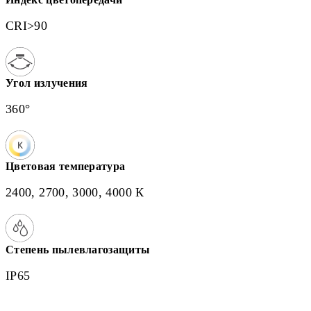
CRI>90
Угол излучения
360°
Цветовая температура
2400, 2700, 3000, 4000 К
Степень пылевлагозащиты
IP65