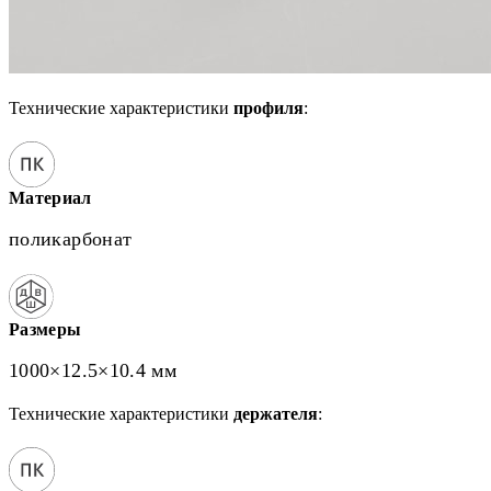
Технические характеристики
профиля
:
Материал
поликарбонат
Размеры
1000×12.5×10.4 мм
Технические характеристики
держателя
: