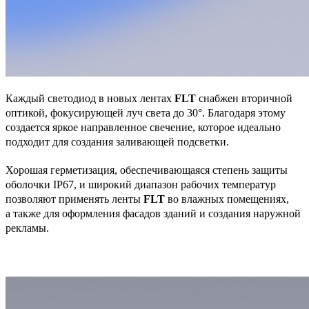
Каждый светодиод в новых лентах
FLT
снабжен вторичной
оптикой, фокусирующей луч света до 30°. Благодаря этому
создается яркое направленное свечение, которое идеально
подходит для создания заливающей подсветки.
Хорошая герметизация, обеспечивающаяся степень защиты
оболочки IP67, и широкий диапазон рабочих температур
позволяют применять ленты
FLT
во влажных помещениях,
а также для оформления фасадов зданий и создания наружной
рекламы.