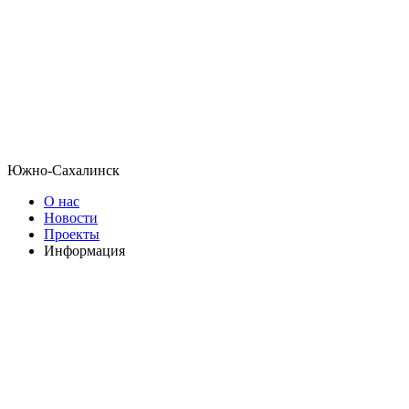
Южно-Сахалинск
О нас
Новости
Проекты
Информация