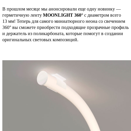
В прошлом месяце мы анонсировали еще одну новинку —
герметичную ленту
MOОNLIGHT 360°
с диаметром всего
13 мм! Теперь для самого миниатюрного неона со свечением
360° вы сможете приобрести подходящие прозрачные профиль
и держатель из поликарбоната, которые помогут в создании
оригинальных световых композиций.