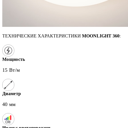
ТЕХНИЧЕСКИЕ ХАРАКТЕРИСТИКИ
MOONLIGHT 360
:
Мощность
15 Вт/м
Диаметр
40 мм
Индекс цветопередачи