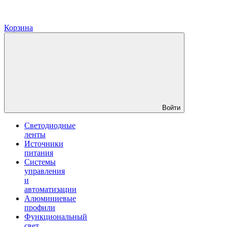
Корзина
Войти
Светодиодные
ленты
Источники
питания
Системы
управления
и
автоматизации
Алюминиевые
профили
Функциональный
свет