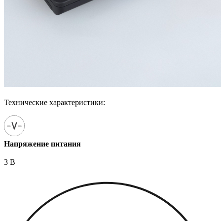
Технические характеристики:
Напряжение питания
3 В