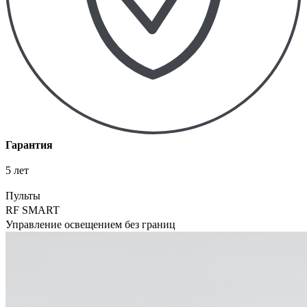
Гарантия
5 лет
Пульты
RF SMART
Управление освещением без границ