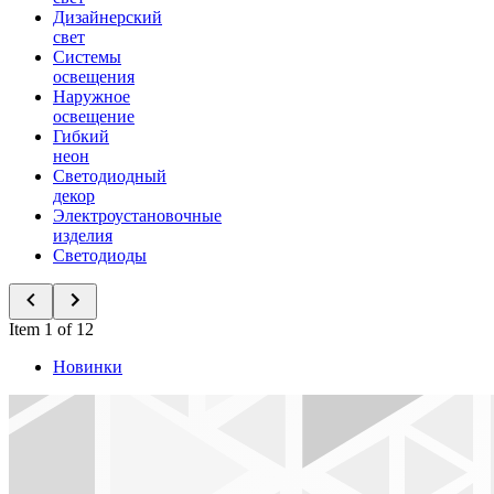
Дизайнерский
свет
Системы
освещения
Наружное
освещение
Гибкий
неон
Светодиодный
декор
Электроустановочные
изделия
Светодиоды
Item 1 of 12
Новинки