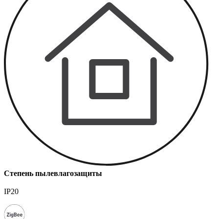
Степень пылевлагозащиты
IP20