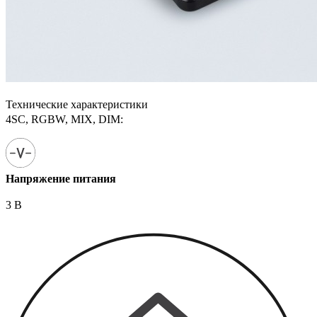
Технические характеристики
4SC, RGBW, MIX, DIM:
Напряжение питания
3 В