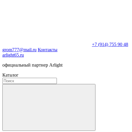
+7 (914) 755 90 48
grom777@mail.ru
Контакты
arlight65.ru
официальный партнер Arlight
Каталог