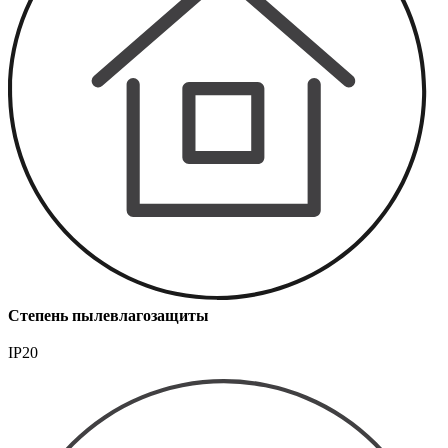
Степень пылевлагозащиты
IP20