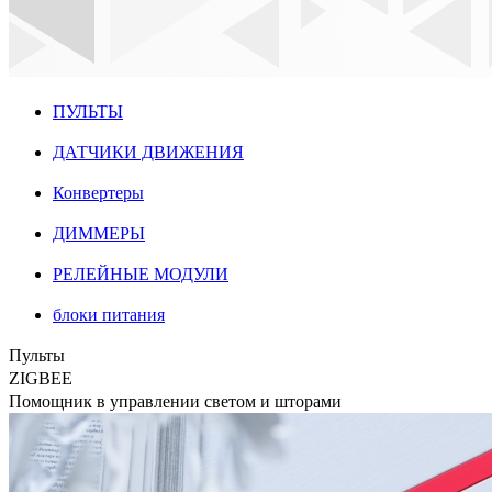
ПУЛЬТЫ
ДАТЧИКИ ДВИЖЕНИЯ
Конвертеры
ДИММЕРЫ
РЕЛЕЙНЫЕ МОДУЛИ
блоки питания
Пульты
ZIGBEE
Помощник в управлении светом и шторами