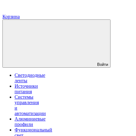
Корзина
Войти
Светодиодные
ленты
Источники
питания
Системы
управления
и
автоматизации
Алюминиевые
профили
Функциональный
свет