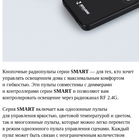
Кнопочные радиопульты серии
SMART
— для тех, кто хочет
управлять освещением дома с максимальным комфортом
и гибкостью. Эти пульты совместимы с диммерами
и контроллерами серии
SMART
и позволяют вам
контролировать освещение через радиоканал RF 2.4G.
Серия
SMART
включает как однозонные пульты
для управления яркостью, цветовой температурой и цветом,
так и многозонные пульты, которые можно легко перевести
в режим однозонного пульта управления сценами. Каждый
пульт может быть связан с неограниченным количеством