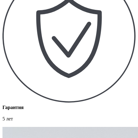
Гарантия
5 лет