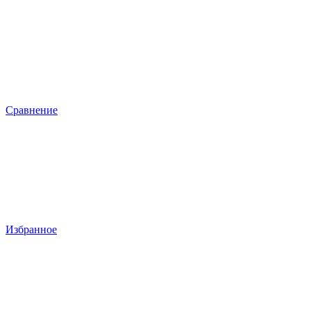
Сравнение
Избранное