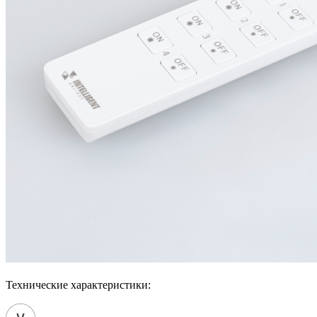
Технические характеристики: