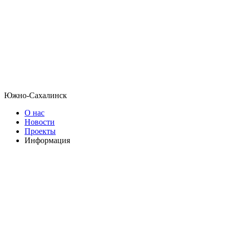
Южно-Сахалинск
О нас
Новости
Проекты
Информация