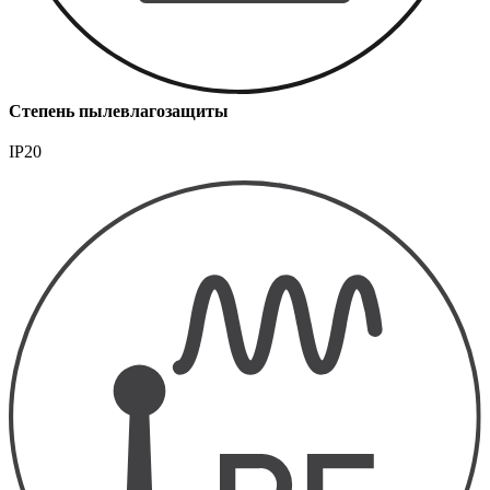
Степень пылевлагозащиты
IP20