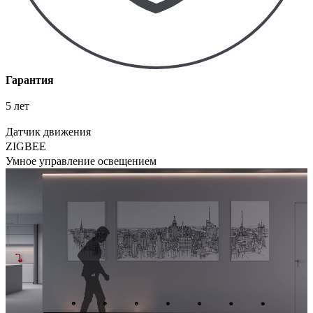
Гарантия
5 лет
Датчик движения
ZIGBEE
Умное управление освещением