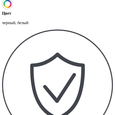
Цвет
черный, белый