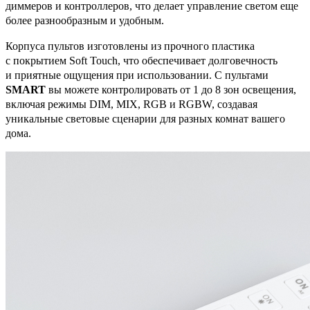
диммеров и контроллеров, что делает управление светом еще
более разнообразным и удобным.
Корпуса пультов изготовлены из прочного пластика
с покрытием Soft Touch, что обеспечивает долговечность
и приятные ощущения при использовании. С пультами
SMART
вы можете контролировать от 1 до 8 зон освещения,
включая режимы DIM, MIX, RGB и RGBW, создавая
уникальные световые сценарии для разных комнат вашего
дома.