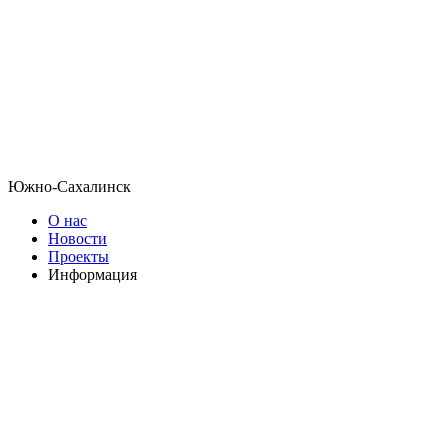
Южно-Сахалинск
О нас
Новости
Проекты
Информация