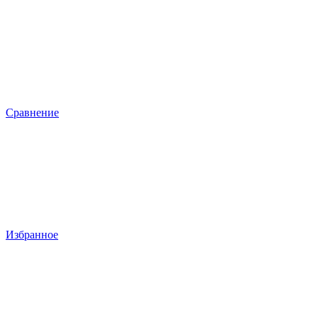
Сравнение
Избранное