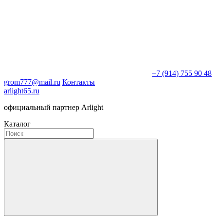
+7 (914) 755 90 48
grom777@mail.ru
Контакты
arlight65.ru
официальный партнер Arlight
Каталог