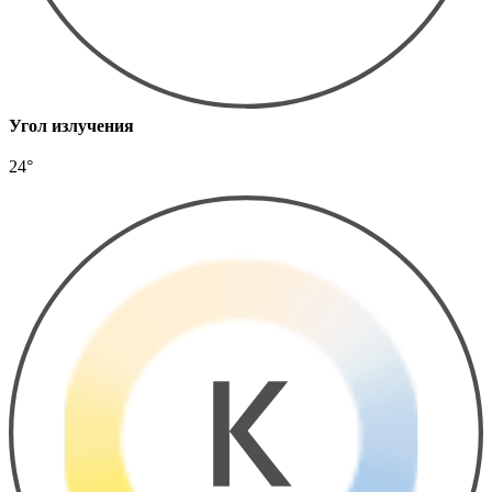
Угол излучения
24°