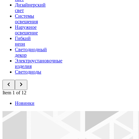
Дизайнерский
свет
Системы
освещения
Наружное
освещение
Гибкий
неон
Светодиодный
декор
Электроустановочные
изделия
Светодиоды
Item 1 of 12
Новинки