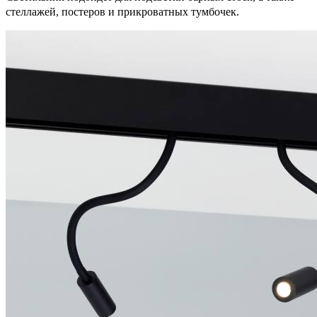
стеллажей, постеров и прикроватных тумбочек.