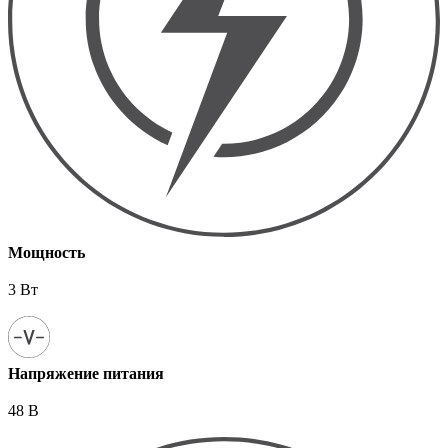
Мощность
3 Вт
Напряжение питания
48 В