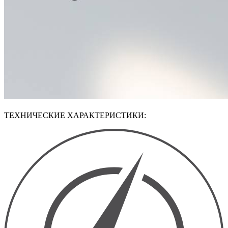
ТЕХНИЧЕСКИЕ ХАРАКТЕРИСТИКИ: