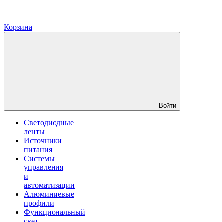
Корзина
Войти
Светодиодные
ленты
Источники
питания
Системы
управления
и
автоматизации
Алюминиевые
профили
Функциональный
свет