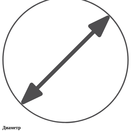
Диаметр