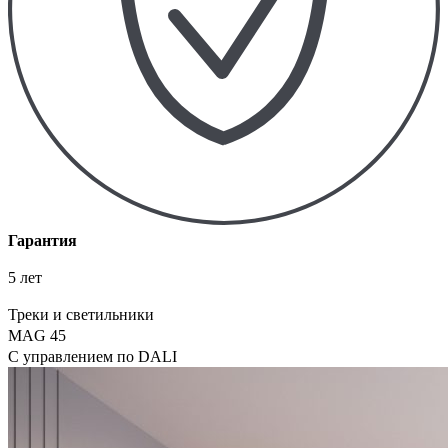
Гарантия
5 лет
Треки и светильники
MAG 45
С управлением по DALI