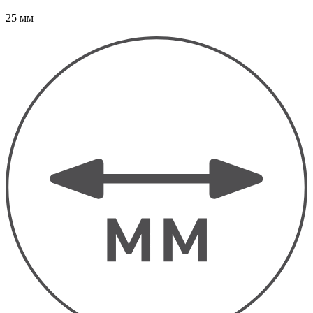
25 мм