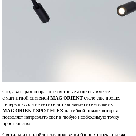
Создавать разнообразные световые акценты вместе
с магнитной системой
MAG ORIENT
стало еще проще.
Теперь в ассортименте серии вы найдете светильник
MAG ORIENT SPOT FLEX
на гибкой ножке, которая
позволяет направлять свет в любую необходимую точку
пространства.
Светильник подойдет для подсветки барных стоек, а также