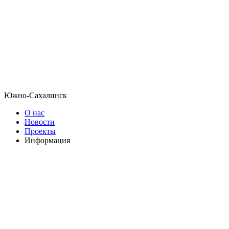
Южно-Сахалинск
О нас
Новости
Проекты
Информация