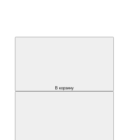
В корзину