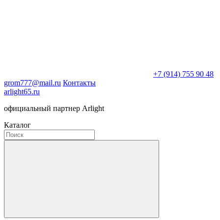
+7 (914) 755 90 48
grom777@mail.ru
Контакты
arlight65.ru
официальный партнер Arlight
Каталог