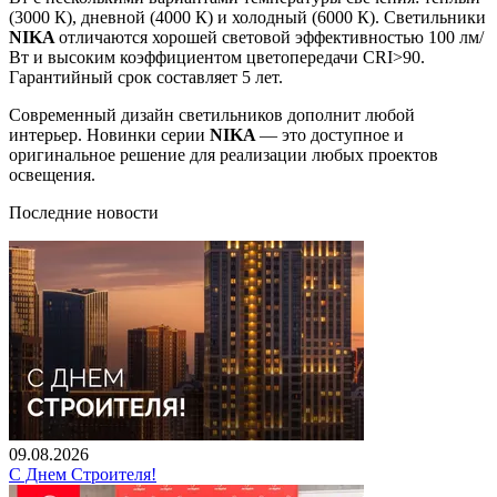
(3000 К), дневной (4000 К) и холодный (6000 К). Светильники
NIKA
отличаются хорошей световой эффективностью 100 лм/
Вт и высоким коэффициентом цветопередачи CRI>90.
Гарантийный срок составляет 5 лет.
Современный дизайн светильников дополнит любой
интерьер. Новинки серии
NIKA
— это доступное и
оригинальное решение для реализации любых проектов
освещения.
Последние новости
09.08.2026
С Днем Строителя!