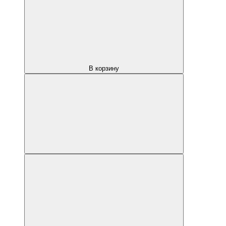
В корзину