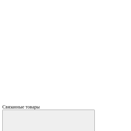
Связанные товары