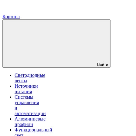
Корзина
Войти
Светодиодные
ленты
Источники
питания
Системы
управления
и
автоматизации
Алюминиевые
профили
Функциональный
свет