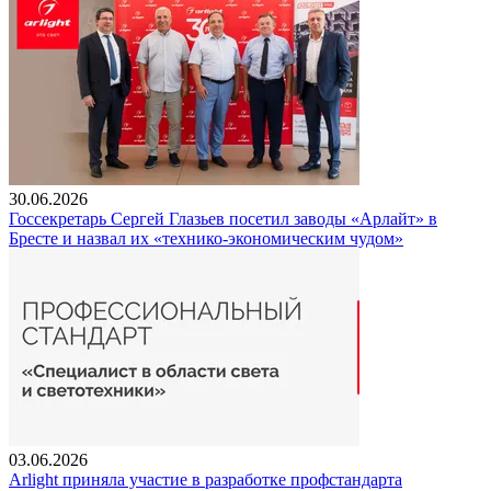
30.06.2026
Госсекретарь Сергей Глазьев посетил заводы «Арлайт» в
Бресте и назвал их «технико-экономическим чудом»
03.06.2026
Arlight приняла участие в разработке профстандарта