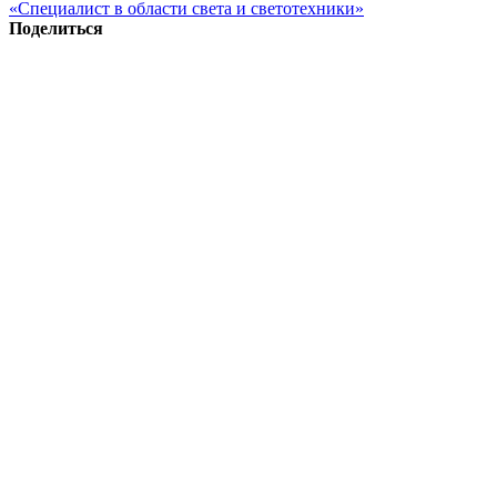
«Специалист в области света и светотехники»
Поделиться