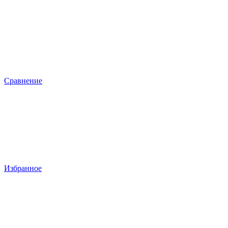
Сравнение
Избранное