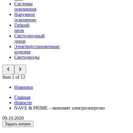
Системы
освещения
Наружное
освещение
Гибкий
неон
Светодиодный
декор
Электроустановочные
изделия
Светодиоды
Item 1 of 12
Новинки
Главная
Новости
NAVE & PRIME - экономят электроэнергию
09.10.2020
Задать вопрос