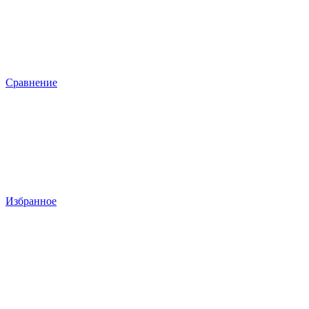
Сравнение
Избранное