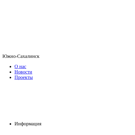
Южно-Сахалинск
О нас
Новости
Проекты
Информация