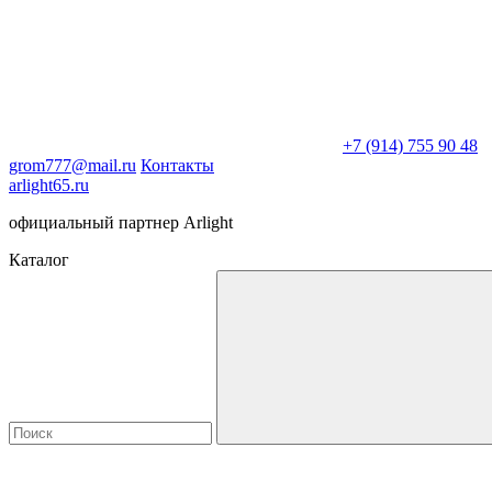
+7 (914) 755 90 48
grom777@mail.ru
Контакты
arlight65.ru
официальный партнер Arlight
Каталог