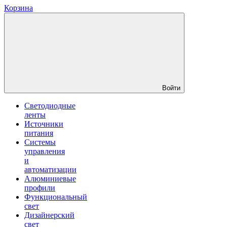
Корзина
Войти
Светодиодные
ленты
Источники
питания
Системы
управления
и
автоматизации
Алюминиевые
профили
Функциональный
свет
Дизайнерский
свет