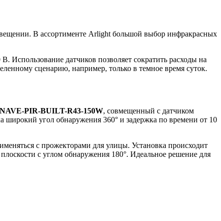
свещении. В ассортименте Arlight большой выбор инфракрасных
В. Использование датчиков позволяет сократить расходы на
еленному сценарию, например, только в темное время суток.
NAVE-PIR-BUILT-R43-150W
, совмещенный с датчиком
ка широкий угол обнаружения 360° и задержка по времени от 10
именяться с прожекторами для улицы. Установка происходит
 плоскости с углом обнаружения 180°. Идеальное решение для