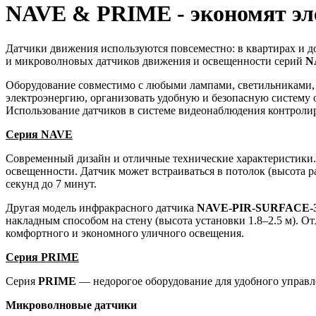
NAVE & PRIME - экономят эл
Датчики движения используются повсеместно: в квартирах и д
и микроволновых датчиков движения и освещенности серий
N
Оборудование совместимо с любыми лампами, светильниками, 
электроэнергию, организовать удобную и безопасную систему 
Использование датчиков в системе видеонаблюдения контроли
Серия NAVE
Современный дизайн и отличные технические характеристик
освещенности. Датчик может встраиваться в потолок (высота р
секунд до 7 минут.
Другая модель инфракрасного датчика
NAVE-PIR-SURFACE-
накладным способом на стену (высота установки 1.8–2.5 м). О
комфортного и экономного уличного освещения.
Серия PRIME
Серия
PRIME
— недорогое оборудование для удобного управле
Микроволновые датчики