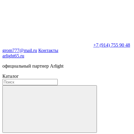
+7 (914) 755 90 48
grom777@mail.ru
Контакты
arlight65.ru
официальный партнер Arlight
Каталог