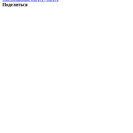
Поделиться