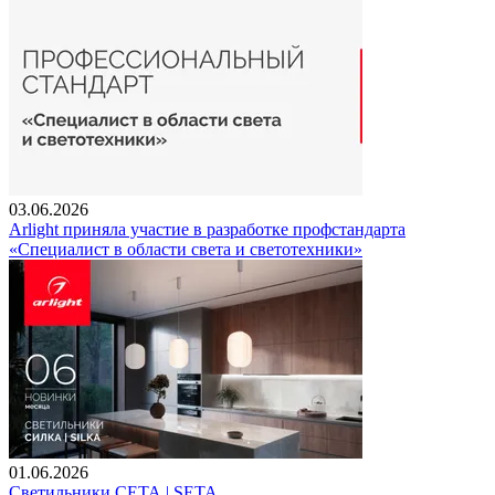
03.06.2026
Arlight приняла участие в разработке профстандарта
«Специалист в области света и светотехники»
01.06.2026
Светильники СЕТА | SETA