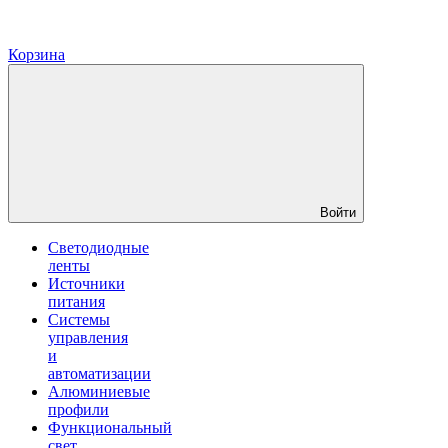
Корзина
Войти
Светодиодные
ленты
Источники
питания
Системы
управления
и
автоматизации
Алюминиевые
профили
Функциональный
свет