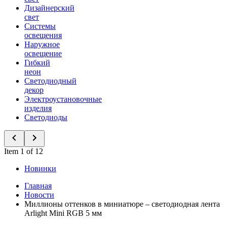
Дизайнерский
свет
Системы
освещения
Наружное
освещение
Гибкий
неон
Светодиодный
декор
Электроустановочные
изделия
Светодиоды
Item 1 of 12
Новинки
Главная
Новости
Миллионы оттенков в миниатюре – светодиодная лента
Arlight Mini RGB 5 мм