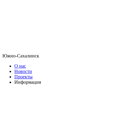
Южно-Сахалинск
О нас
Новости
Проекты
Информация