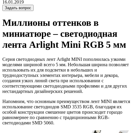
16.01.2019
Задать вопрос
Миллионы оттенков в
миниатюре – светодиодная
лента Arlight Mini RGB 5 мм
Серия светодиодных лент Arlight MINI пополнилась узкими
моделями шириной всего 5 мм. Небольшая ширина позволяет
использовать их для подсветки в небольших и
труднодоступных элементах интерьера, мебели и декора,
создания узких линий света при использовании с
соответствующими светодиодными профилями и для других
нестандартных дизайнерских решений.
Напомним, что основным преимуществом лент MINI является
использование светодиодов SMD 3535 RGB, благодаря их
особой конструкции смешение цветов происходит гораздо
равномернее по сравнению с традиционными RGB-
светодиодами SMD 5060.