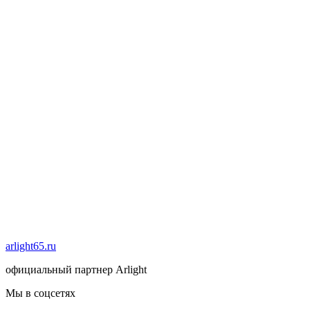
arlight65.ru
официальный партнер Arlight
Мы в соцсетях