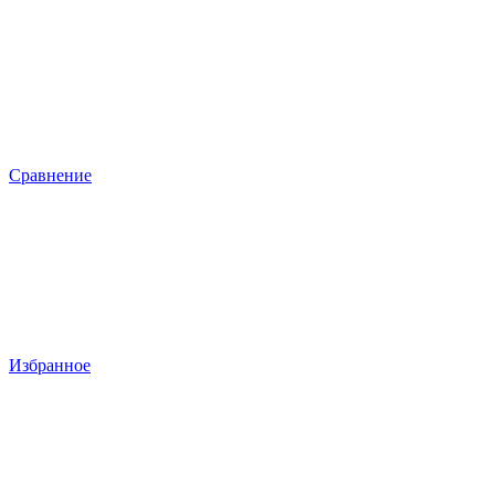
Сравнение
Избранное