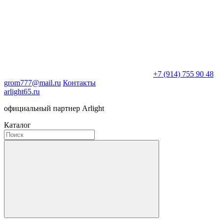
+7 (914) 755 90 48
grom777@mail.ru
Контакты
arlight65.ru
официальный партнер Arlight
Каталог