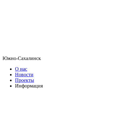
Южно-Сахалинск
О нас
Новости
Проекты
Информация