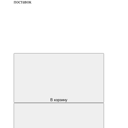
поставок
В корзину