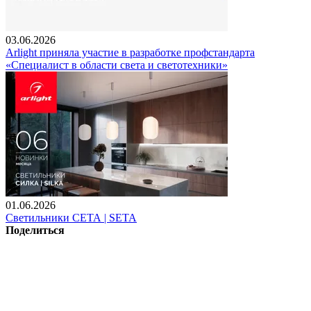
03.06.2026
Arlight приняла участие в разработке профстандарта
«Специалист в области света и светотехники»
01.06.2026
Светильники СЕТА | SETA
Поделиться