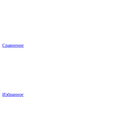
Сравнение
Избранное