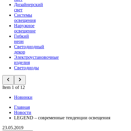
Дизайнерский
свет
Системы
освещения
Наружное
освещение
Гибкий
неон
Светодиодный
декор
Электроустановочные
изделия
Светодиоды
Item 1 of 12
Новинки
Главная
Новости
LEGEND – современные тенденции освещения
23.05.2019