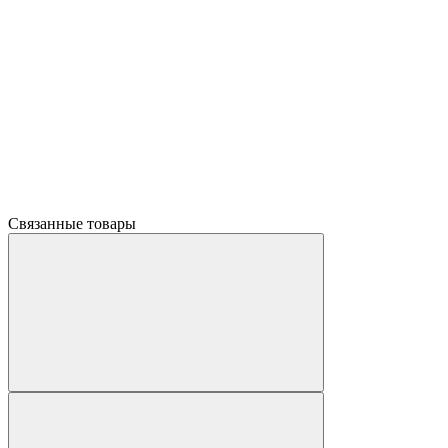
Связанные товары