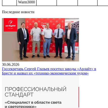
Warm3000
Последние новости
30.06.2026
Госсекретарь Сергей Глазьев посетил заводы «Арлайт» в
Бресте и назвал их «технико-экономическим чудом»