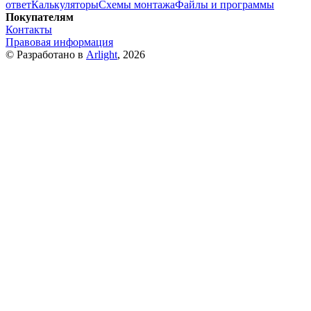
ответ
Калькуляторы
Схемы монтажа
Файлы и программы
Покупателям
Контакты
Правовая информация
© Разработано в
Arlight
, 2026