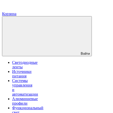
Корзина
Войти
Светодиодные
ленты
Источники
питания
Системы
управления
и
автоматизации
Алюминиевые
профили
Функциональный
свет