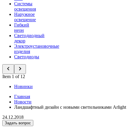
Системы
освещения
Наружное
освещение
Гибкий
неон
Светодиодный
декор
Электроустановочные
изделия
Светодиоды
Item 1 of 12
Новинки
Главная
Новости
Ландшафтный дизайн с новыми светильниками Arlight
24.12.2018
Задать вопрос