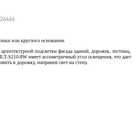
пики или круглого основания.
 архитектурной подсветки фасада зданий, дорожек, лестниц,
LT-S210-8W имеет ассиметричный угол освещения, что дает
вить в дорожку, направив свет на стену.