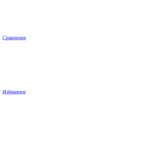
Сравнение
Избранное