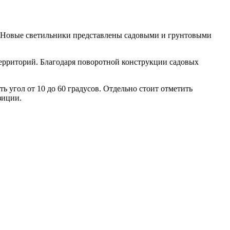
. Новые светильники представлены садовыми и грунтовыми
ерриторий. Благодаря поворотной конструкции садовых
угол от 10 до 60 градусов. Отдельно стоит отметить
зиции.