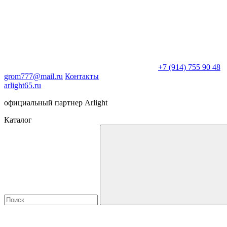
+7 (914) 755 90 48
grom777@mail.ru
Контакты
arlight65.ru
официальный партнер Arlight
Каталог