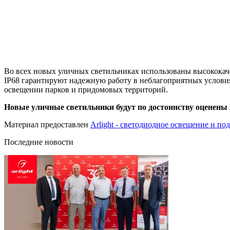
Во всех новых уличных светильниках использованы высококач
IP68 гарантируют надежную работу в неблагоприятных услови
освещении парков и придомовых территорий.
Новые уличные светильники будут по достоинству оценены
Материал предоставлен
Arlight - светодиодное освещение и по
Последние новости