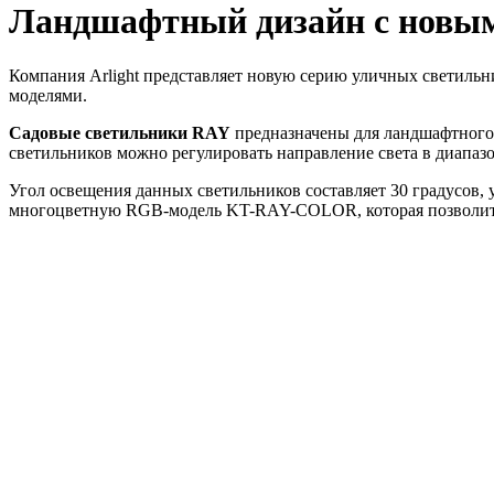
Ландшафтный дизайн с новым
Компания Arlight представляет новую серию уличных светиль
моделями.
Садовые светильники RAY
предназначены для ландшафтного 
светильников можно регулировать направление света в диапазо
Угол освещения данных светильников составляет 30 градусов,
многоцветную RGB-модель KT-RAY-COLOR, которая позволит 