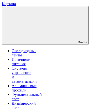
Корзина
Войти
Светодиодные
ленты
Источники
питания
Системы
управления
и
автоматизации
Алюминиевые
профили
Функциональный
свет
Дизайнерский
свет