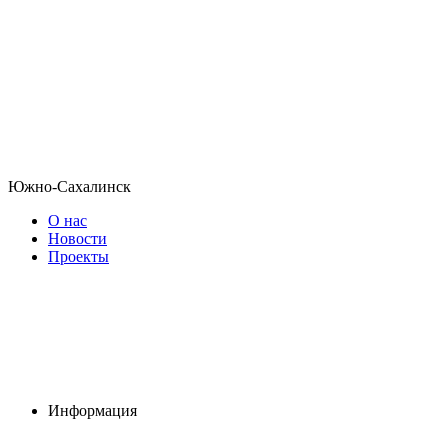
Южно-Сахалинск
О нас
Новости
Проекты
Информация