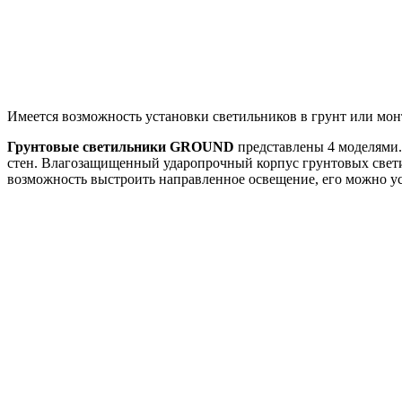
Имеется возможность установки светильников в грунт или мон
Грунтовые светильники GROUND
представлены 4 моделями. 
стен. Влагозащищенный ударопрочный корпус грунтовых свети
возможность выстроить направленное освещение, его можно уста