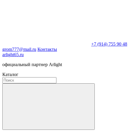
+7 (914) 755 90 48
grom777@mail.ru
Контакты
arlight65.ru
официальный партнер Arlight
Каталог