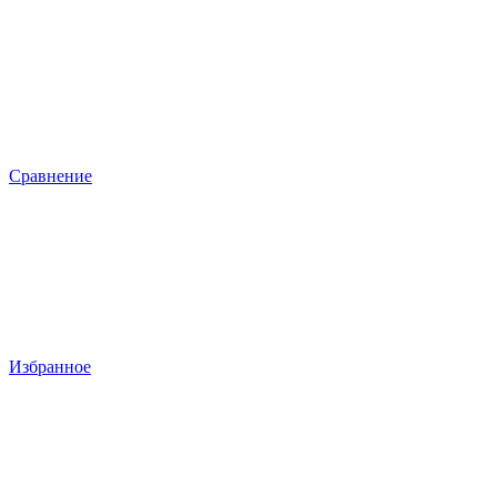
Сравнение
Избранное