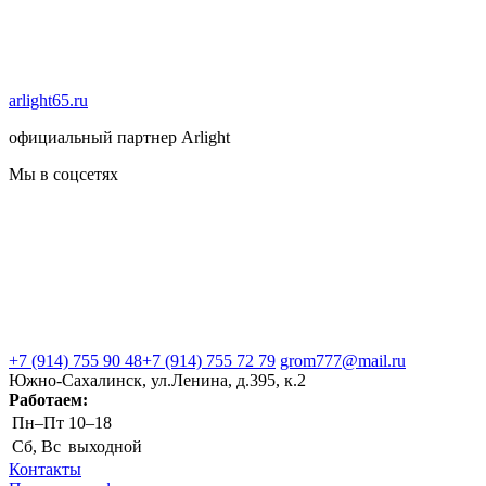
arlight65.ru
официальный партнер Arlight
Мы в соцсетях
+7 (914) 755 90 48
+7 (914) 755 72 79
grom777@mail.ru
Южно-Сахалинск, ул.Ленина, д.395, к.2
Работаем:
Пн–Пт
10–18
Сб, Вс
выходной
Контакты