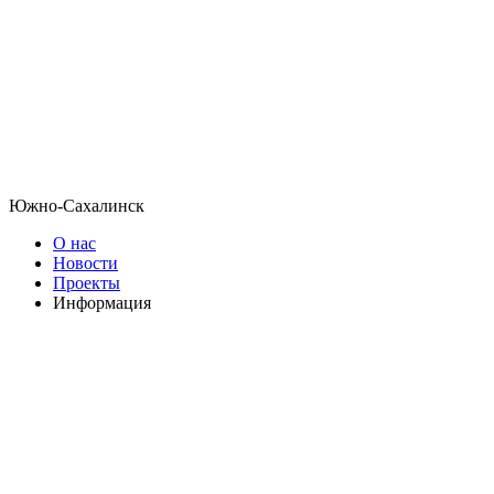
Южно-Сахалинск
О нас
Новости
Проекты
Информация