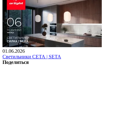
01.06.2026
Светильники СЕТА | SETA
Поделиться