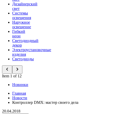
Дизайнерский
свет
Системы
освещения
Наружное
освещение
Гибкий
неон
Светодиодный
декор
Электроустановочные
изделия
Светодиоды
Item 1 of 12
Новинки
Главная
Новости
Контроллер DMX: мастер своего дела
20.04.2018