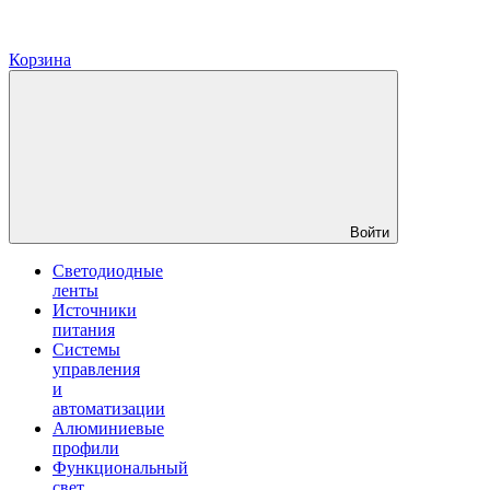
Корзина
Войти
Светодиодные
ленты
Источники
питания
Системы
управления
и
автоматизации
Алюминиевые
профили
Функциональный
свет