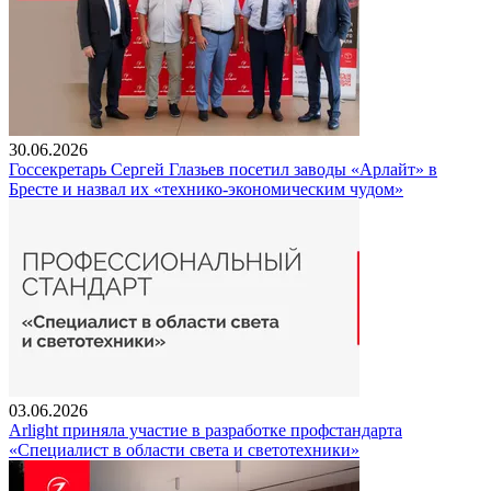
30.06.2026
Госсекретарь Сергей Глазьев посетил заводы «Арлайт» в
Бресте и назвал их «технико-экономическим чудом»
03.06.2026
Arlight приняла участие в разработке профстандарта
«Специалист в области света и светотехники»