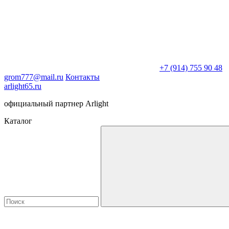
+7 (914) 755 90 48
grom777@mail.ru
Контакты
arlight65.ru
официальный партнер Arlight
Каталог