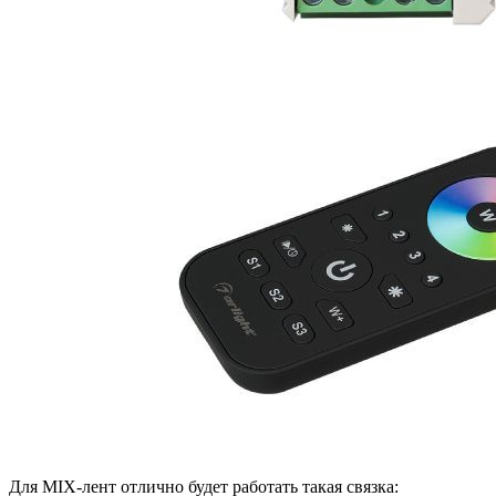
Для MIX-лент отлично будет работать такая связка: