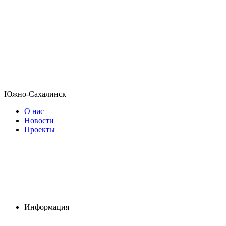
Южно-Сахалинск
О нас
Новости
Проекты
Информация