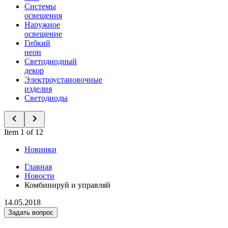
Системы
освещения
Наружное
освещение
Гибкий
неон
Светодиодный
декор
Электроустановочные
изделия
Светодиоды
Item 1 of 12
Новинки
Главная
Новости
Комбинируй и управляй
14.05.2018
Задать вопрос