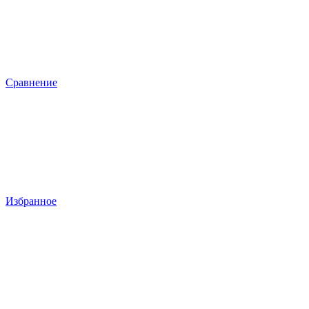
Сравнение
Избранное