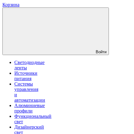
Корзина
Войти
Светодиодные
ленты
Источники
питания
Системы
управления
и
автоматизации
Алюминиевые
профили
Функциональный
свет
Дизайнерский
свет