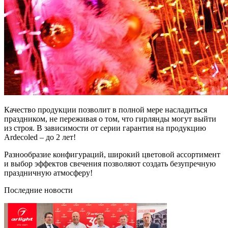
Качество продукции позволит в полной мере насладиться
праздником, не переживая о том, что гирлянды могут выйти
из строя. В зависимости от серии гарантия на продукцию
Ardecoled – до 2 лет!
Разнообразие конфигураций, широкий цветовой ассортимент
и выбор эффектов свечения позволяют создать безупречную
праздничную атмосферу!
Последние новости