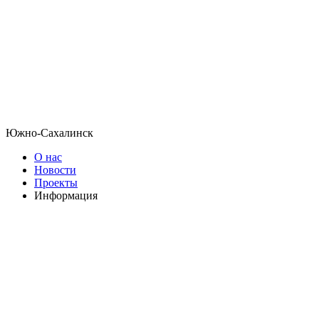
Южно-Сахалинск
О нас
Новости
Проекты
Информация