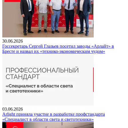
30.06.2026
Госсекретарь Сергей Глазьев посетил заводы «Арлайт» в
Бресте и назвал их «технико-экономическим чудом»
03.06.2026
Arlight приняла участие в разработке профстандарта
«Специалист в области света и светотехники»