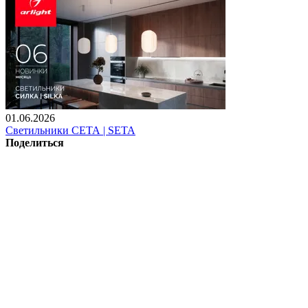
01.06.2026
Светильники СЕТА | SETA
Поделиться