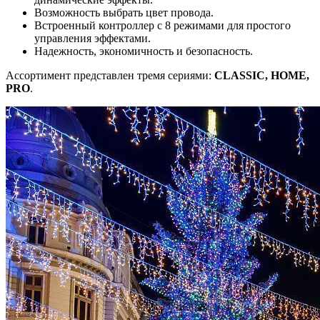
Возможность выбрать цвет провода.
Встроенный контроллер с 8 режимами для простого
управления эффектами.
Надежность, экономичность и безопасность.
Ассортимент представлен тремя сериями:
CLASSIC, HOME,
PRO
.