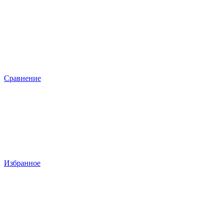
Сравнение
Избранное