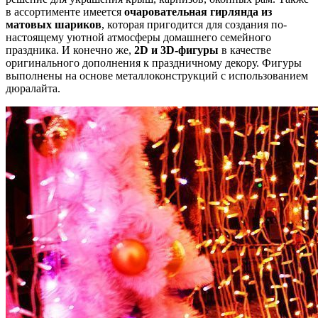
в ассортименте имеется
очаровательная гирлянда из
матовых шариков
, которая пригодится для создания по-
настоящему уютной атмосферы домашнего семейного
праздника. И конечно же,
2D и 3D-фигуры
в качестве
оригинального дополнения к праздничному декору. Фигуры
выполнены на основе металлоконструкций с использованием
дюралайта.