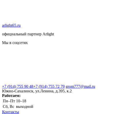
arlight65.ru
официальный партнер Arlight
Мы в соцсетях
+7 (914) 755 90 48
+7 (914) 755 72 79
grom777@mail.ru
Южно-Сахалинск, ул.Ленина, д.395, к.2
Работаем:
Пн–Пт
10–18
Сб, Вс
выходной
Контакты