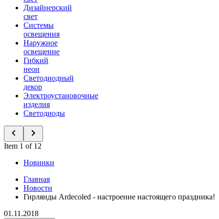
Дизайнерский
свет
Системы
освещения
Наружное
освещение
Гибкий
неон
Светодиодный
декор
Электроустановочные
изделия
Светодиоды
Item 1 of 12
Новинки
Главная
Новости
Гирлянды Ardecoled - настроение настоящего праздника!
01.11.2018