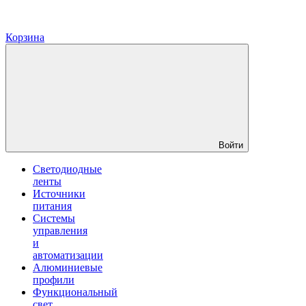
Корзина
Войти
Светодиодные
ленты
Источники
питания
Системы
управления
и
автоматизации
Алюминиевые
профили
Функциональный
свет