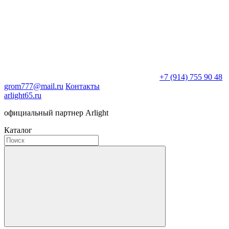
+7 (914) 755 90 48
grom777@mail.ru
Контакты
arlight65.ru
официальный партнер Arlight
Каталог