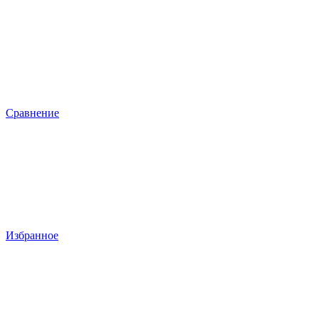
Сравнение
Избранное