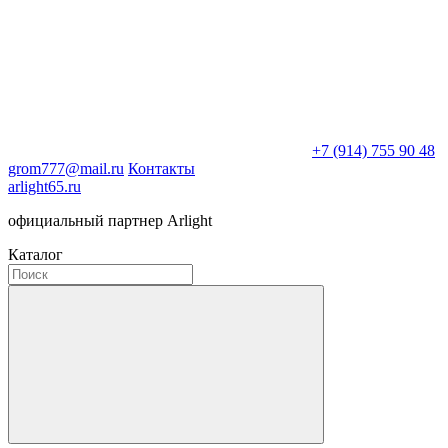
+7 (914) 755 90 48
grom777@mail.ru
Контакты
arlight65.ru
официальный партнер Arlight
Каталог