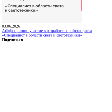
03.06.2026
Arlight приняла участие в разработке профстандарта
«Специалист в области света и светотехники»
Поделиться