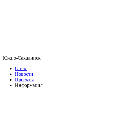
Южно-Сахалинск
О нас
Новости
Проекты
Информация