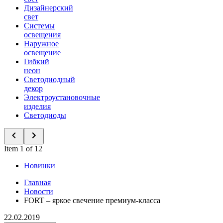
Дизайнерский
свет
Системы
освещения
Наружное
освещение
Гибкий
неон
Светодиодный
декор
Электроустановочные
изделия
Светодиоды
Item 1 of 12
Новинки
Главная
Новости
FORT – яркое свечение премиум-класса
22.02.2019