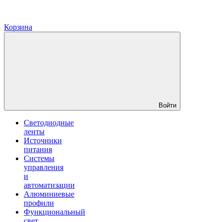
Корзина
Войти
Светодиодные
ленты
Источники
питания
Системы
управления
и
автоматизации
Алюминиевые
профили
Функциональный
свет