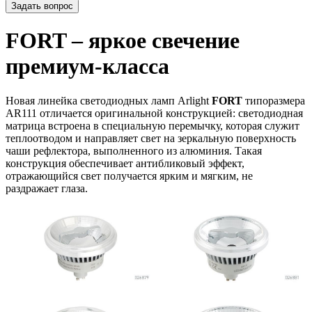
Задать вопрос
FORT – яркое свечение
премиум-класса
Новая линейка светодиодных ламп Arlight
FORT
типоразмера
AR111 отличается оригинальной конструкцией: светодиодная
матрица встроена в специальную перемычку, которая служит
теплоотводом и направляет свет на зеркальную поверхность
чаши рефлектора, выполненного из алюминия. Такая
конструкция обеспечивает антибликовый эффект,
отражающийся свет получается ярким и мягким, не
раздражает глаза.