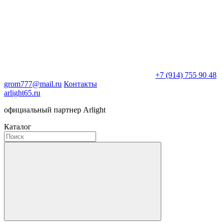
+7 (914) 755 90 48
grom777@mail.ru
Контакты
arlight65.ru
официальный партнер Arlight
Каталог