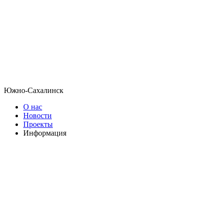
Южно-Сахалинск
О нас
Новости
Проекты
Информация