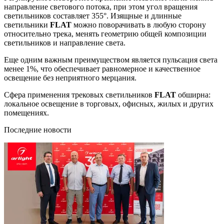
направление светового потока, при этом угол вращения
светильников составляет 355°. Изящные и длинные
светильники
FLAT
можно поворачивать в любую сторону
относительно трека, менять геометрию общей композиции
светильников и направление света.
Еще одним важным преимуществом является пульсация света
менее 1%, что обеспечивает равномерное и качественное
освещение без неприятного мерцания.
Сфера применения трековых светильников
FLAT
обширна:
локальное освещение в торговых, офисных, жилых и других
помещениях.
Последние новости