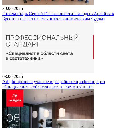
30.06.2026
Госсекретарь Сергей Глазьев посетил заводы «Арлайт» в
Бресте и назвал их «технико-экономическим чудом»
03.06.2026
Arlight приняла участие в разработке профстандарта
«Специалист в области света и светотехники»