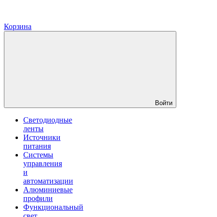
Корзина
Войти
Светодиодные
ленты
Источники
питания
Системы
управления
и
автоматизации
Алюминиевые
профили
Функциональный
свет