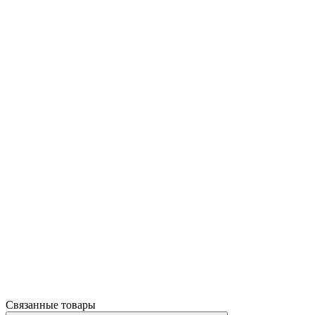
Связанные товары