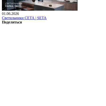
01.06.2026
Светильники СЕТА | SETA
Поделиться