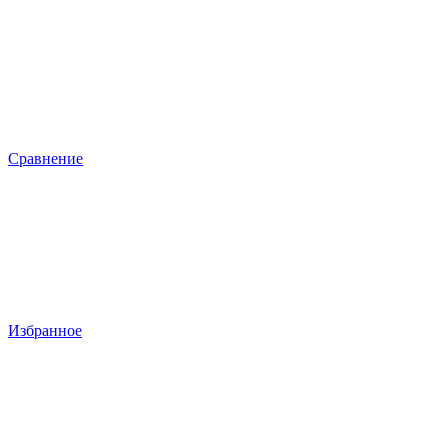
Сравнение
Избранное