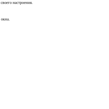
своего настроения.
 окна.