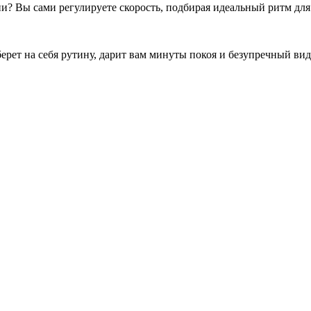
? Вы сами регулируете скорость, подбирая идеальный ритм для 
ерет на себя рутину, дарит вам минуты покоя и безупречный вид