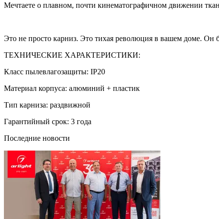
Мечтаете о плавном, почти кинематографичном движении ткани
Это не просто карниз. Это тихая революция в вашем доме. Он б
ТЕХНИЧЕСКИЕ ХАРАКТЕРИСТИКИ:
Класс пылевлагозащиты: IP20
Материал корпуса: алюминий + пластик
Тип карниза: раздвижной
Гарантийный срок: 3 года
Последние новости