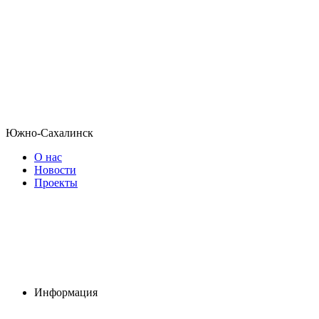
Южно-Сахалинск
О нас
Новости
Проекты
Информация