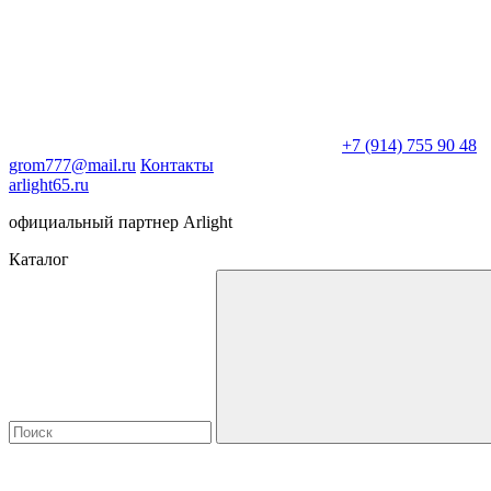
+7 (914) 755 90 48
grom777@mail.ru
Контакты
arlight65.ru
официальный партнер Arlight
Каталог