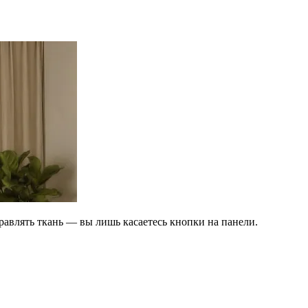
правлять ткань — вы лишь касаетесь кнопки на панели.