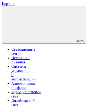
Корзина
Войти
Светодиодные
ленты
Источники
питания
Системы
управления
и
автоматизации
Алюминиевые
профили
Функциональный
свет
Дизайнерский
свет