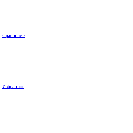
Сравнение
Избранное