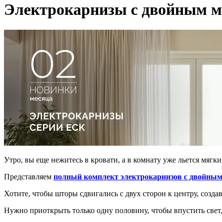
Электрокарнизы с двойным 
Утро, вы еще нежитесь в кровати, а в комнату уже льется мягк
Представляем
полный комплект электрокарнизов с двойны
Хотите, чтобы шторы сдвигались с двух сторон к центру, создав
Нужно приоткрыть только одну половину, чтобы впустить свет,