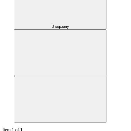
В корзину
Item 1 of 1