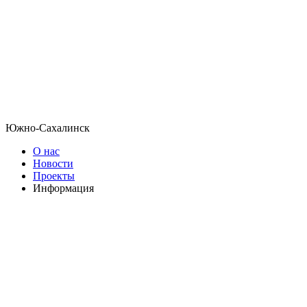
Южно-Сахалинск
О нас
Новости
Проекты
Информация