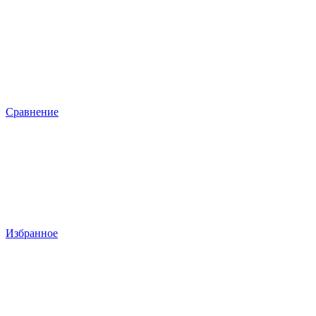
Сравнение
Избранное