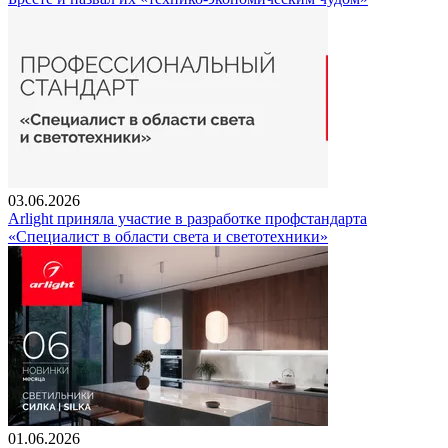
03.06.2026
Arlight приняла участие в разработке профстандарта
«Специалист в области света и светотехники»
01.06.2026