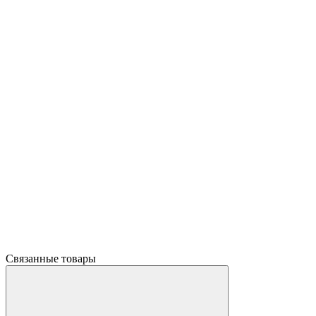
Связанные товары