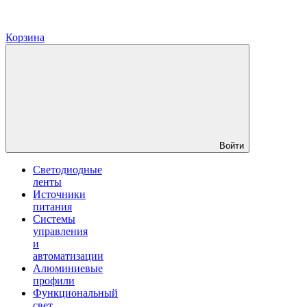
Корзина
Войти
Светодиодные
ленты
Источники
питания
Системы
управления
и
автоматизации
Алюминиевые
профили
Функциональный
свет