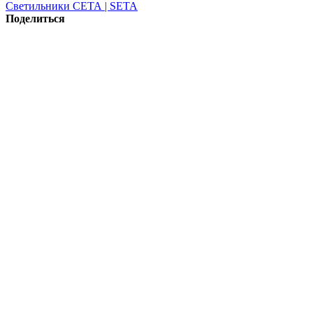
Светильники СЕТА | SETA
Поделиться