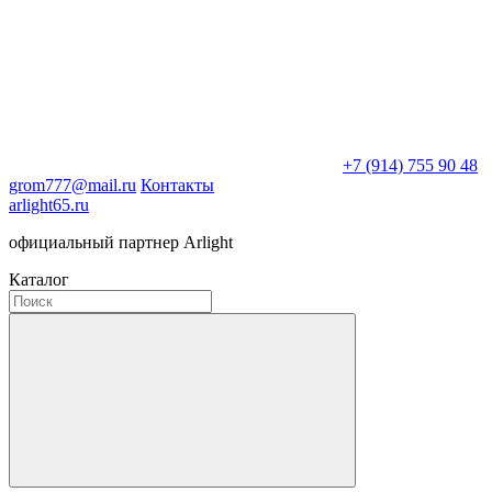
+7 (914) 755 90 48
grom777@mail.ru
Контакты
arlight65.ru
официальный партнер Arlight
Каталог