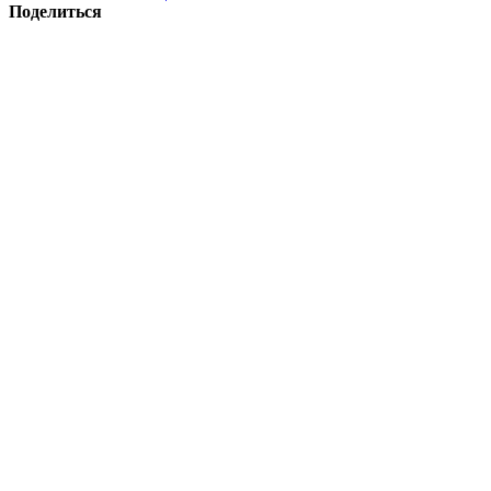
Поделиться