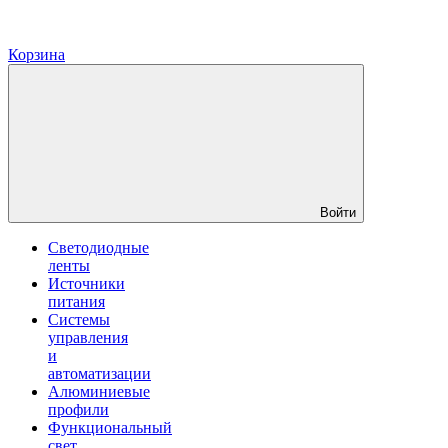
Корзина
Войти
Светодиодные
ленты
Источники
питания
Системы
управления
и
автоматизации
Алюминиевые
профили
Функциональный
свет