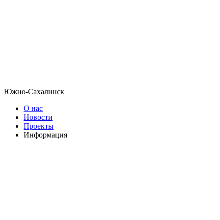
Южно-Сахалинск
О нас
Новости
Проекты
Информация