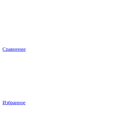
Сравнение
Избранное