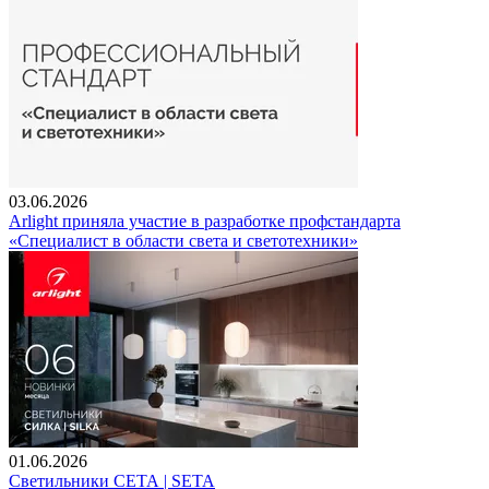
03.06.2026
Arlight приняла участие в разработке профстандарта
«Специалист в области света и светотехники»
01.06.2026
Светильники СЕТА | SETA