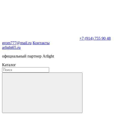
+7 (914) 755 90 48
grom777@mail.ru
Контакты
arlight65.ru
официальный партнер Arlight
Каталог