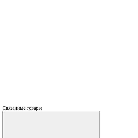
Связанные товары