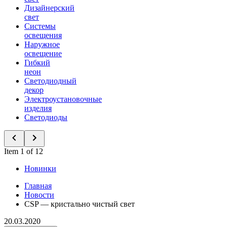
Дизайнерский
свет
Системы
освещения
Наружное
освещение
Гибкий
неон
Светодиодный
декор
Электроустановочные
изделия
Светодиоды
Item 1 of 12
Новинки
Главная
Новости
CSP — кристально чистый свет
20.03.2020